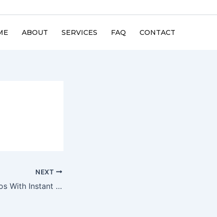
ME
ABOUT
SERVICES
FAQ
CONTACT
NEXT
Best Online Casinos With Instant Payouts