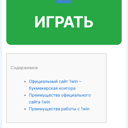
ИГРАТЬ
Содержимое
Официальный сайт 1win –
букмекерская контора
Преимущества официального
сайта 1win
Преимущества работы с 1win