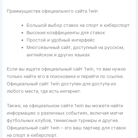
Преимущества официального сайта 1win
Большой выбор ставок на спорт и киберспорт
Высокие коэффициенты для ставок
Простой и удобный интерфейс
Многоязычный сайт, доступный на русском,
английском и других языках
Если вы ищете официальный сайт 1win, то вам нужно
только найти его в поисковике и перейти по ссылке.
Официальный сайт 1win доступен для доступа из
любого места, где есть интернет.
Также, на официальном сайте 1win вы можете найти
информацию о различных событиях, включая матчи
футбольных клубов, теннисные турниры и другие.
Официальный сайт 1win – это ваш партнер для ставок
на спорт и киберспорт.