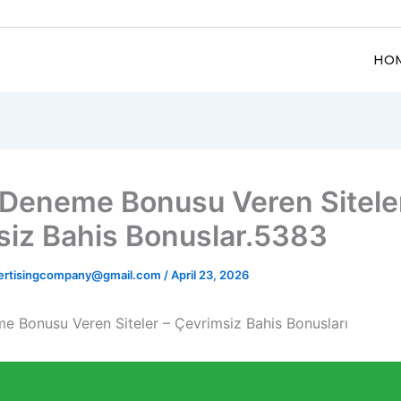
HO
Deneme Bonusu Veren Sitele
siz Bahis Bonuslar.5383
ertisingcompany@gmail.com
/
April 23, 2026
 Bonusu Veren Siteler – Çevrimsiz Bahis Bonusları