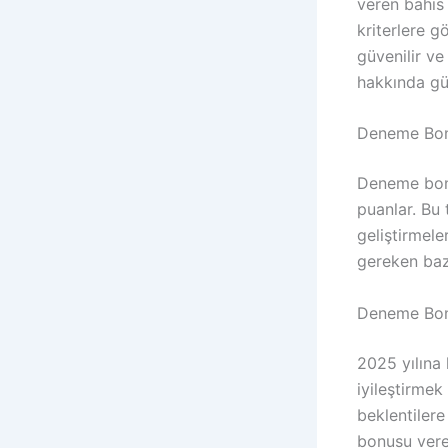
veren bahis 
kriterlere g
güvenilir ve
hakkında gün
Deneme Bonu
Deneme bonus
puanlar. Bu t
geliştirmele
gereken bazı
Deneme Bon
2025 yılına 
iyileştirmek 
beklentiler
bonusu veren