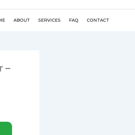
ME
ABOUT
SERVICES
FAQ
CONTACT
r –