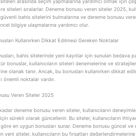
siteleri arasında seçim yapmalarına yardımcı olmak için çeşi
öre siteleri sıralarlar. Deneme bonusu veren siteler 2025, kull
 güvenli bahis sitelerini bulmalarına ve deneme bonusu veren
cel bilgiye ulaşmalarına yardımcı olur.
sları Kullanırken Dikkat Edilmesi Gereken Noktalar
ları, bahis sitelerinde yeni kayıtlar için sunulan bedava p
ür bonuslar, kullanıcıların siteleri denemelerine ve stratejiler
rine olanak tanır. Ancak, bu bonusları kullanırken dikkat edi
 önemli noktalar vardır.
usu Veren Siteler 2025
kadar deneme bonusu veren siteler, kullanıcıların deneyimler
için sürekli olarak güncellenir. Bu siteler, kullanıcıların ihtiy
e göre en uygun bonusları sunar. Deneme bonusu güncel ve
 yeni siteler, kullanıcıların bu fırsatları değerlendirmelerin