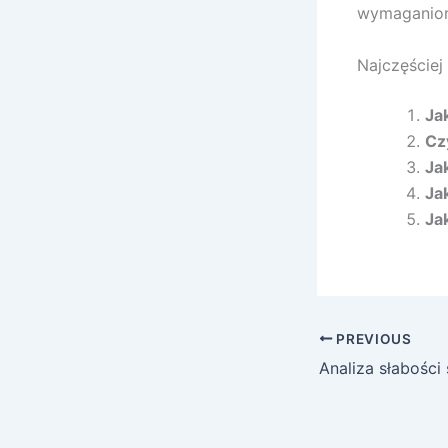
wymaganiom
Najczęściej
Ja
Cz
Ja
Ja
Ja
PREVIOUS