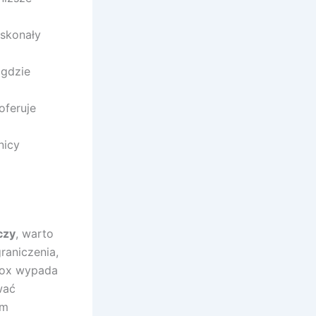
skonały
 gdzie
oferuje
nicy
czy
, warto
raniczenia,
Vox wypada
wać
im