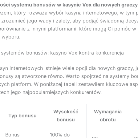
abości systemu bonusów w kasynie Vox dla nowych graczy
zem, który rozważa wybór kasyna internetowego, w tym 
 zrozumieć jego wady i zalety, aby podjąć świadomą decyz
porównanie z innymi platformami, które mogą Ci pomóc w
 wyboru.
 systemów bonusów: kasyno Vox kontra konkurencja
syn internetowych istnieje wiele opcji dla nowych graczy, j
bonusy są stworzone równo. Warto spojrzeć na systemy b
cych platform. W poniższej tabeli zestawiłem kluczowe as
zech jego najpopularniejszych konkurentów.
Wysokość
Wymagania
Typ bonusu
bonusu
obrotu
Bonus
100% do