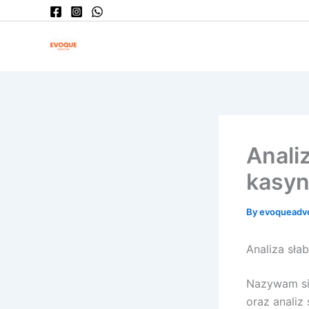
Skip
to
content
Anali
kasyn
By
evoqueadv
Analiza sła
Nazywam się
oraz anali