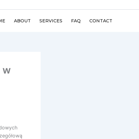
ME
ABOUT
SERVICES
FAQ
CONTACT
w w
rdowych
czegółową