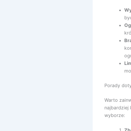
Wy
by
Og
kr
Br
ko
og
Li
mo
Porady dot
Warto zainw
najbardziej
wyborze:
Zb