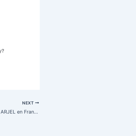
y?
NEXT
Bookmakers hors ARJEL en France avis dutilisateurs.3546 (2)