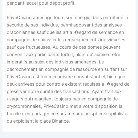
pendant lequel pour depot profit.
PriveCasino amenage toute son energie dans entretenir la
securite de ses individus, parmi apposant des analyses
draconiennes sauf que les art a l�egard de semence en
compagnie de cuirasser les renseignements individuelles
sauf que fructueuses. Au cours de ces domes peuvent
convenir aux participants fortuit, alors qu’ auraient etre
imperatifs au sujet des individus amenages. Le
decrochement en compagnie de ressource en surfant sur
PriveCasino est l’un mecanisme consubstantiel, bien que
deux arrivees pour controle existent requises a l�egard de
preserver notre surete des transactions. Ayant trait aux
usagers qui ne agitent toujours pas en compagnie de
cryptomonnaies, PriveCasino met a votre disposition la
faculte d’en partager en surfant sur planisphere capitaliste
du exploitant la place Binance.