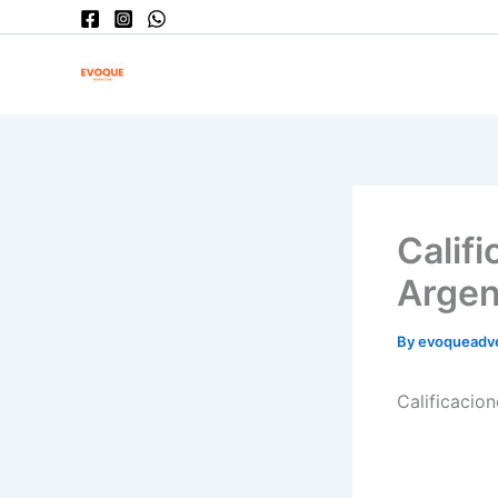
Skip
to
content
Calif
Argen
By
evoqueadv
Calificacion