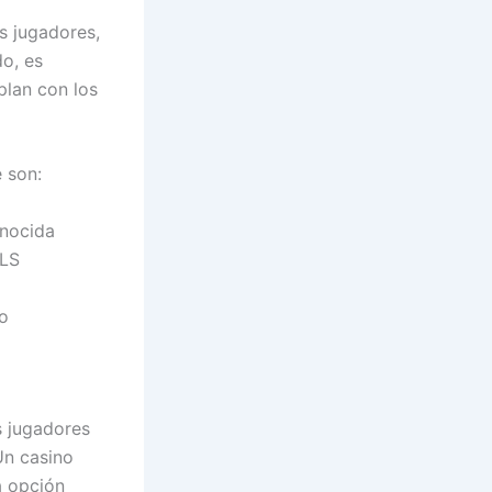
s jugadores,
do, es
plan con los
 son:
onocida
TLS
ro
s jugadores
Un casino
a opción