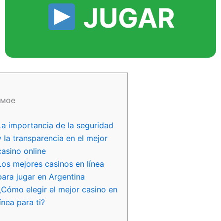
JUGAR
мое
La importancia de la seguridad
y la transparencia en el mejor
casino online
Los mejores casinos en línea
para jugar en Argentina
¿Cómo elegir el mejor casino en
línea para ti?