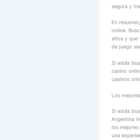
segura y tr
En resumen,
online. Bus
altos y que 
de juego seg
Si estás bus
casino onli
casinos onl
Los mejores
Si estás bu
Argentina t
los mejores
una experie