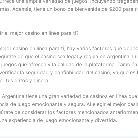
Ofrece una amplia variedad de juegos, incluyendo tragaperra
 más. Además, tiene un bono de bienvenida de $200 para 
 el mejor casino en línea para ti?
 mejor casino en línea para ti, hay varios factores que debes
gúrate de que el casino sea legal y regula en Argentina. Lu
 juegos que ofrecen y la calidad de la plataforma. También
erificar la seguridad y confiabilidad del casino, ya que es
er tus datos y dinero.
 Argentina tiene una gran variedad de casinos en línea que
ncia de juego emocionante y segura. Al elegir el mejor casi
egúrate de considerar los factores mencionados anteriormen
 una experiencia de juego emocionante y divertida.