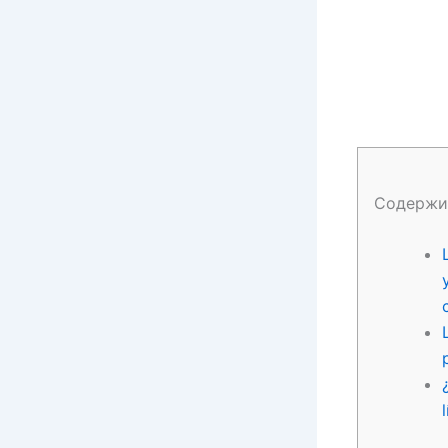
Содержи