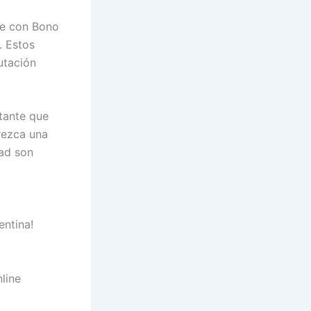
ne con Bono
. Estos
utación
tante que
frezca una
dad son
entina!
line