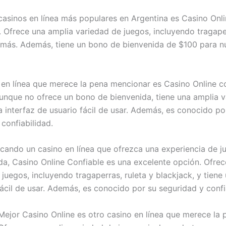
casinos en línea más populares en Argentina es Casino Onl
. Ofrece una amplia variedad de juegos, incluyendo tragaper
 más. Además, tiene un bono de bienvenida de $100 para 
 en línea que merece la pena mencionar es Casino Online c
unque no ofrece un bono de bienvenida, tiene una amplia 
a interfaz de usuario fácil de usar. Además, es conocido po
confiabilidad.
scando un casino en línea que ofrezca una experiencia de 
da, Casino Online Confiable es una excelente opción. Ofrec
juegos, incluyendo tragaperras, ruleta y blackjack, y tiene 
fácil de usar. Además, es conocido por su seguridad y confi
 Mejor Casino Online es otro casino en línea que merece la 