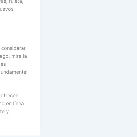
s, ruleta,
nuevos
 considerar.
ego, mira la
 es
 fundamental
 ofrecen
no en línea
te y