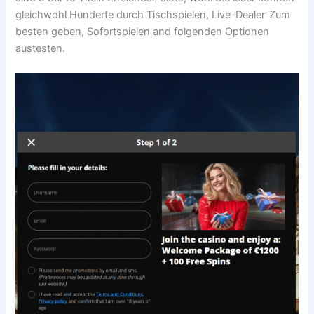
gleichwohl Hunderte durch Tischspielen, Live-Dealer-Zum
besten geben, Sofortspielen and folgenden Optionen
austesten.