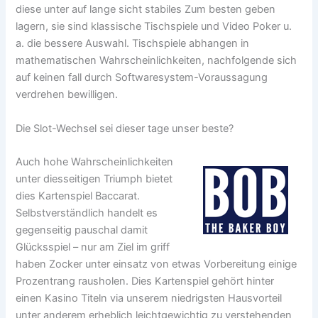
diese unter auf lange sicht stabiles Zum besten geben
lagern, sie sind klassische Tischspiele und Video Poker u.
a. die bessere Auswahl. Tischspiele abhangen in
mathematischen Wahrscheinlichkeiten, nachfolgende sich
auf keinen fall durch Softwaresystem-Voraussagung
verdrehen bewilligen.
Die Slot-Wechsel sei dieser tage unser beste?
Auch hohe Wahrscheinlichkeiten
unter diesseitigen Triumph bietet
dies Kartenspiel Baccarat.
Selbstverständlich handelt es
gegenseitig pauschal damit
Glücksspiel – nur am Ziel im griff
haben Zocker unter einsatz von etwas Vorbereitung einige
Prozentrang rausholen. Dies Kartenspiel gehört hinter
einen Kasino Titeln via unserem niedrigsten Hausvorteil
unter anderem erheblich leichtgewichtig zu verstehenden