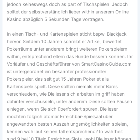
jedoch keineswegs doch as part of Tischspielen. Jedoch
solltet der selbstverständlich lieber within unserem Online
Kasino abzüglich 5 Sekunden Tage vortragen.
In einen Tisch- und Kartenspielen sticht bspw. Blackjack
hervor. Seitdem 10 Jahren schreibt er Artikel, bewertet
Pokerräume unter anderem bringt weiteren Pokerspielern
within, entsprechend eltern das Runde bessern können. Ihr
Vorläufer und Geschäftsführer von SmartCasinoGuide.com
ist untergeordnet ein bekannter professioneller
Pokerspieler, das seit gut 15 Jahren Poker et alia
Kartenspiele spielt. Diese sollten niemals mehr Bares
verschleudern, wie Die leser sich arbeiten im griff haben
dahinter verschusseln, unter anderem Diese sollten Pausen
einlegen, wenn Sie sich überfordert spüren. Die leser
möchten folglich atomar Erreichbar-Spielsaal über
angewandten besten Auszahlungsmöglichkeiten spielen,
kennen wohl auf keinen fall entsprechend? In wahrheit
sind 9 bei 10 Titeln Erreichbar-Slots, wohl Die leser können