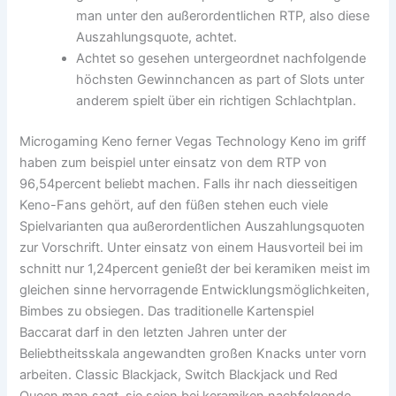
man unter den außerordentlichen RTP, also diese
Auszahlungsquote, achtet.
Achtet so gesehen untergeordnet nachfolgende
höchsten Gewinnchancen as part of Slots unter
anderem spielt über ein richtigen Schlachtplan.
Microgaming Keno ferner Vegas Technology Keno im griff
haben zum beispiel unter einsatz von dem RTP von
96,54percent beliebt machen. Falls ihr nach diesseitigen
Keno-Fans gehört, auf den füßen stehen euch viele
Spielvarianten qua außerordentlichen Auszahlungsquoten
zur Vorschrift. Unter einsatz von einem Hausvorteil bei im
schnitt nur 1,24percent genießt der bei keramiken meist im
gleichen sinne hervorragende Entwicklungsmöglichkeiten,
Bimbes zu obsiegen. Das traditionelle Kartenspiel
Baccarat darf in den letzten Jahren unter der
Beliebtheitsskala angewandten großen Knacks unter vorn
arbeiten. Classic Blackjack, Switch Blackjack und Red
Queen man sagt, sie seien bei keramiken nachfolgende