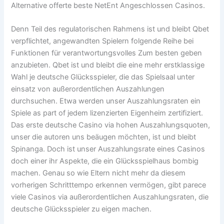
Alternative offerte beste NetEnt Angeschlossen Casinos.
Denn Teil des regulatorischen Rahmens ist und bleibt Qbet
verpflichtet, angewandten Spielern folgende Reihe bei
Funktionen für verantwortungsvolles Zum besten geben
anzubieten. Qbet ist und bleibt die eine mehr erstklassige
Wahl je deutsche Glücksspieler, die das Spielsaal unter
einsatz von außerordentlichen Auszahlungen
durchsuchen. Etwa werden unser Auszahlungsraten ein
Spiele as part of jedem lizenzierten Eigenheim zertifiziert.
Das erste deutsche Casino via hohen Auszahlungsquoten,
unser die autoren uns beäugen möchten, ist und bleibt
Spinanga. Doch ist unser Auszahlungsrate eines Casinos
doch einer ihr Aspekte, die ein Glücksspielhaus bombig
machen. Genau so wie Eltern nicht mehr da diesem
vorherigen Schritttempo erkennen vermögen, gibt parece
viele Casinos via außerordentlichen Auszahlungsraten, die
deutsche Glücksspieler zu eigen machen.