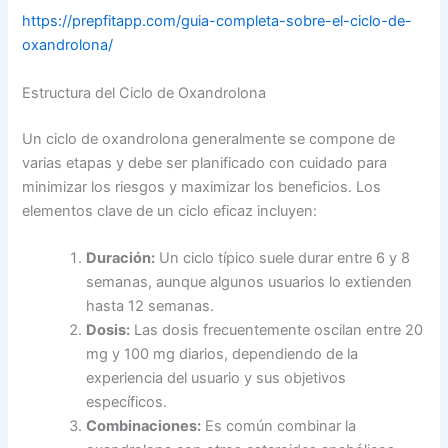
https://prepfitapp.com/guia-completa-sobre-el-ciclo-de-
oxandrolona/
Estructura del Ciclo de Oxandrolona
Un ciclo de oxandrolona generalmente se compone de
varias etapas y debe ser planificado con cuidado para
minimizar los riesgos y maximizar los beneficios. Los
elementos clave de un ciclo eficaz incluyen:
Duración:
Un ciclo típico suele durar entre 6 y 8
semanas, aunque algunos usuarios lo extienden
hasta 12 semanas.
Dosis:
Las dosis frecuentemente oscilan entre 20
mg y 100 mg diarios, dependiendo de la
experiencia del usuario y sus objetivos
específicos.
Combinaciones:
Es común combinar la