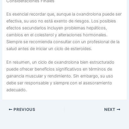
Consideraciones Finales
Es esencial recordar que, aunque la oxandrolona puede ser
efectiva, su uso no está exento de riesgos. Los posibles
efectos secundarios incluyen problemas hepáticos,
cambios en el colesterol y alteraciones hormonales.
Siempre se recomienda consultar con un profesional de la
salud antes de iniciar un ciclo de esteroides.
En resumen, un ciclo de oxandrolona bien estructurado
puede ofrecer beneficios significativos en términos de
ganancia muscular y rendimiento. Sin embargo, su uso
debe ser responsable y siempre con el asesoramiento
adecuado.
PREVIOUS
NEXT