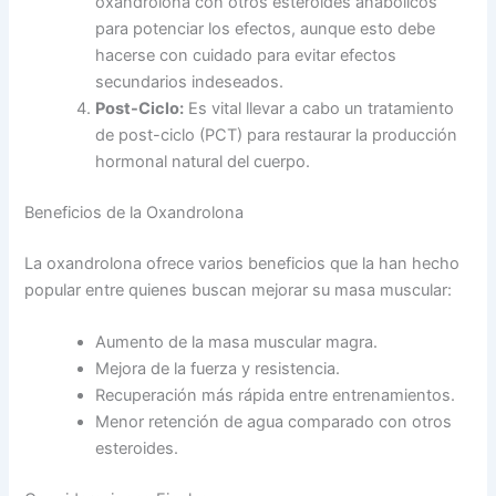
oxandrolona con otros esteroides anabólicos
para potenciar los efectos, aunque esto debe
hacerse con cuidado para evitar efectos
secundarios indeseados.
Post-Ciclo:
Es vital llevar a cabo un tratamiento
de post-ciclo (PCT) para restaurar la producción
hormonal natural del cuerpo.
Beneficios de la Oxandrolona
La oxandrolona ofrece varios beneficios que la han hecho
popular entre quienes buscan mejorar su masa muscular:
Aumento de la masa muscular magra.
Mejora de la fuerza y resistencia.
Recuperación más rápida entre entrenamientos.
Menor retención de agua comparado con otros
esteroides.