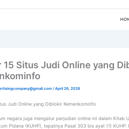
HO
 15 Situs Judi Online yang Di
nkominfo
ertisingcompany@gmail.com
/
April 26, 2026
itus Judi Online yang Diblokir Kemenkominfo
m negara juga mengatur perjudian online ini dalam Kitab 
m Pidana (KUHP), tepatnya Pasal 303 bis ayat (1) KUHP.