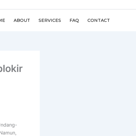
ME
ABOUT
SERVICES
FAQ
CONTACT
blokir
Undang-
 Namun,