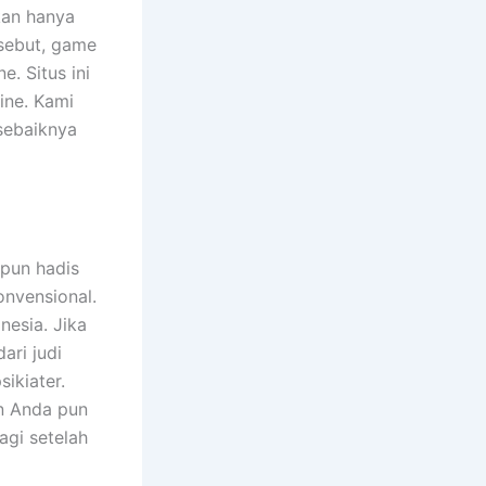
kan hanya
rsebut, game
. Situs ini
ine. Kami
sebaiknya
upun hadis
onvensional.
nesia. Jika
ari judi
ikiater.
an Anda pun
agi setelah