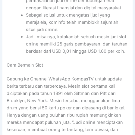
permasalahan judi online berhubungan erat
dengan literasi finansial dan digital masyarakat.
Sebagai solusi untuk mengatasi judi yang
merajalela, kominfo telah memblokir sejumlah
situs judi online.
Jadi, misalnya, katakanlah sebuah mesin judi slot
online memiliki 25 garis pembayaran, dan taruhan
berkisar dari USD 0,01 hingga USD 1,00 per koin.
Cara Bermain Slot
Gabung ke Channel WhatsApp KompasTV untuk update
berita terbaru dan terpercaya. Mesin slot pertama kali
diciptakan pada tahun 1891 oleh Sittman dan Pitt dari
Brooklyn, New York. Mesin tersebut menggunakan lima
drum yang berisi 50 kartu poker dan dipasang di bar lokal.
Hanya dengan uang puluhan ribu rupiah memungkinkan
mereka mendapat puluhan juta. “Judi online menciptakan
keseruan, membuat orang tertantang, termotivasi, dan