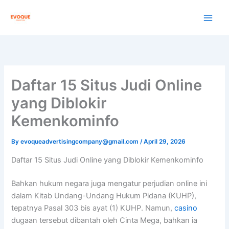
Skip
to
content
Daftar 15 Situs Judi Online
yang Diblokir
Kemenkominfo
By
evoqueadvertisingcompany@gmail.com
/
April 29, 2026
Daftar 15 Situs Judi Online yang Diblokir Kemenkominfo
Bahkan hukum negara juga mengatur perjudian online ini
dalam Kitab Undang-Undang Hukum Pidana (KUHP),
tepatnya Pasal 303 bis ayat (1) KUHP. Namun,
casino
dugaan tersebut dibantah oleh Cinta Mega, bahkan ia