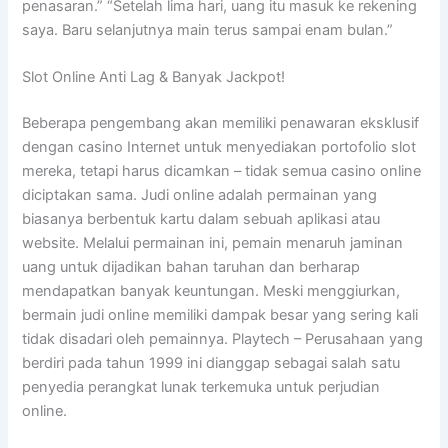
penasaran.” “Setelah lima hari, uang itu masuk ke rekening
saya. Baru selanjutnya main terus sampai enam bulan.”
Slot Online Anti Lag & Banyak Jackpot!
Beberapa pengembang akan memiliki penawaran eksklusif
dengan casino Internet untuk menyediakan portofolio slot
mereka, tetapi harus dicamkan – tidak semua casino online
diciptakan sama. Judi online adalah permainan yang
biasanya berbentuk kartu dalam sebuah aplikasi atau
website. Melalui permainan ini, pemain menaruh jaminan
uang untuk dijadikan bahan taruhan dan berharap
mendapatkan banyak keuntungan. Meski menggiurkan,
bermain judi online memiliki dampak besar yang sering kali
tidak disadari oleh pemainnya. Playtech – Perusahaan yang
berdiri pada tahun 1999 ini dianggap sebagai salah satu
penyedia perangkat lunak terkemuka untuk perjudian
online.