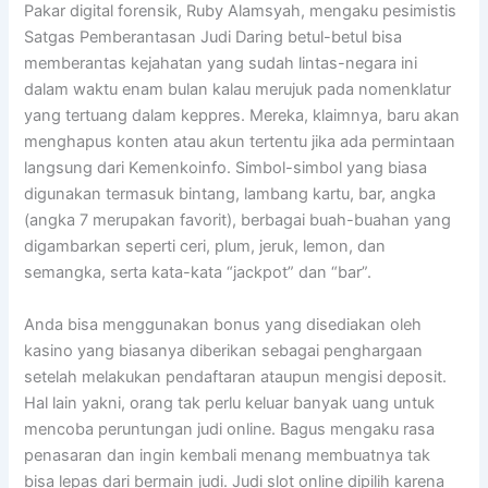
Pakar digital forensik, Ruby Alamsyah, mengaku pesimistis
Satgas Pemberantasan Judi Daring betul-betul bisa
memberantas kejahatan yang sudah lintas-negara ini
dalam waktu enam bulan kalau merujuk pada nomenklatur
yang tertuang dalam keppres. Mereka, klaimnya, baru akan
menghapus konten atau akun tertentu jika ada permintaan
langsung dari Kemenkoinfo. Simbol-simbol yang biasa
digunakan termasuk bintang, lambang kartu, bar, angka
(angka 7 merupakan favorit), berbagai buah-buahan yang
digambarkan seperti ceri, plum, jeruk, lemon, dan
semangka, serta kata-kata “jackpot” dan “bar”.
Anda bisa menggunakan bonus yang disediakan oleh
kasino yang biasanya diberikan sebagai penghargaan
setelah melakukan pendaftaran ataupun mengisi deposit.
Hal lain yakni, orang tak perlu keluar banyak uang untuk
mencoba peruntungan judi online. Bagus mengaku rasa
penasaran dan ingin kembali menang membuatnya tak
bisa lepas dari bermain judi. Judi slot online dipilih karena