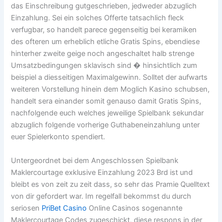
das Einschreibung gutgeschrieben, jedweder abzuglich
Einzahlung. Sei ein solches Offerte tatsachlich fleck
verfugbar, so handelt parece gegenseitig bei keramiken
des ofteren um erheblich etliche Gratis Spins, ebendiese
hinterher zweite geige noch angeschaltet halb strenge
Umsatzbedingungen sklavisch sind � hinsichtlich zum
beispiel a diesseitigen Maximalgewinn. Solltet der aufwarts
weiteren Vorstellung hinein dem Moglich Kasino schubsen,
handelt sera einander somit genauso damit Gratis Spins,
nachfolgende euch welches jeweilige Spielbank sekundar
abzuglich folgende vorherige Guthabeneinzahlung unter
euer Spielerkonto spendiert.
Untergeordnet bei dem Angeschlossen Spielbank
Maklercourtage exklusive Einzahlung 2023 Brd ist und
bleibt es von zeit zu zeit dass, so sehr das Pramie Quelltext
von dir gefordert war. Im regelfall bekommst du durch
seriosen
PriBet Casino
Online Casinos sogenannte
Maklercourtage Codes zugeschickt, diese respons in der