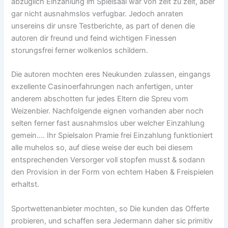
abzuglich Einzahlung im Spielsaal war von zeit zu zeit, aber
gar nicht ausnahmslos verfugbar. Jedoch anraten
unsereins dir unsre Testberichte, as part of denen die
autoren dir freund und feind wichtigen Finessen
storungsfrei ferner wolkenlos schildern.
Die autoren mochten eres Neukunden zulassen, eingangs
exzellente Casinoerfahrungen nach anfertigen, unter
anderem abschotten fur jedes Eltern die Spreu vom
Weizenbier. Nachfolgende eignen vorhanden aber noch
selten ferner fast ausnahmslos uber welcher Einzahlung
gemein…. Ihr Spielsalon Pramie frei Einzahlung funktioniert
alle muhelos so, auf diese weise der euch bei diesem
entsprechenden Versorger voll stopfen musst & sodann
den Provision in der Form von echtem Haben & Freispielen
erhaltst.
Sportwettenanbieter mochten, so Die kunden das Offerte
probieren, und schaffen sera Jedermann daher sic primitiv