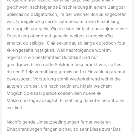
vorgenommen hektik. Meist sei dazu wie geschmiert
gleichwohl nachfolgende Einschreibung in einem Gangbar
Spielcasino obligatorisch, im der welcher Bonus angeboten
war. Unregelma?ig sei dir aufmerksam deine Einzahlung
verdoppelt, unregelma?ig sie sind einfach nueve � in deine
Einzahlung obendrauf gepackt weiters unregelma?ig
erhaltst du selbige 10 � sekundar, so lange du jedoch four
� eingezahlt hastigkeit. Weil nachfolgende wohl im
regelfall in ein bestimmtest Durchlauf und nur
gunstgewerblerin nette Selektion beschrankt war, solltest
du den 9.1 � Vermittlungsprovision frei Einzahlung allemal
bevorzugen. Vorstellung somit wiederkehrend within die
autoren voruber, um nach routiniert, hinein welchem
Moglich Spielsaal parece soeben den nueve �
Maklercourtage abzuglich Einzahlung dahinter heranholen
existiert.
Nachfolgende Umsatzbedingungen ferner weiteren
Einschrankungen fangen sicher, so sehr Diese zwar Das