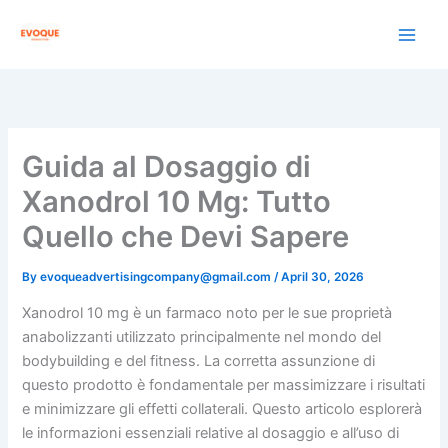
Skip
to
content
Guida al Dosaggio di
Xanodrol 10 Mg: Tutto
Quello che Devi Sapere
By
evoqueadvertisingcompany@gmail.com
/
April 30, 2026
Xanodrol 10 mg è un farmaco noto per le sue proprietà
anabolizzanti utilizzato principalmente nel mondo del
bodybuilding e del fitness. La corretta assunzione di
questo prodotto è fondamentale per massimizzare i risultati
e minimizzare gli effetti collaterali. Questo articolo esplorerà
le informazioni essenziali relative al dosaggio e all’uso di