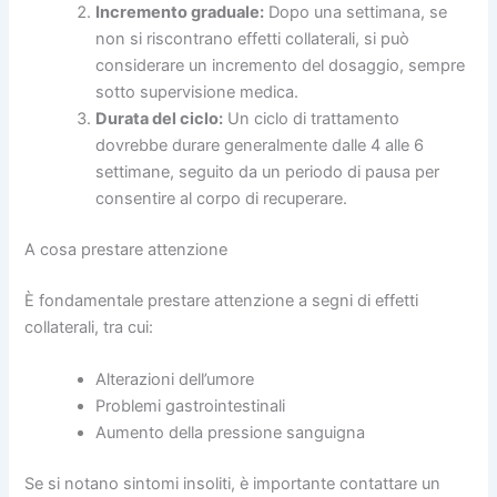
Incremento graduale:
Dopo una settimana, se
non si riscontrano effetti collaterali, si può
considerare un incremento del dosaggio, sempre
sotto supervisione medica.
Durata del ciclo:
Un ciclo di trattamento
dovrebbe durare generalmente dalle 4 alle 6
settimane, seguito da un periodo di pausa per
consentire al corpo di recuperare.
A cosa prestare attenzione
È fondamentale prestare attenzione a segni di effetti
collaterali, tra cui:
Alterazioni dell’umore
Problemi gastrointestinali
Aumento della pressione sanguigna
Se si notano sintomi insoliti, è importante contattare un