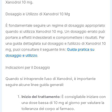
Xanodrol 10 mg.
Dosaggio e Utilizzo di Xanodrol 10 Mg
È fondamentale seguire un regime di dosaggio appropriato
quando si utilizza Xanodrol 10 mg. Un dosaggio errato può
portare a effetti indesiderati e compromettere i risultati. Per
una guida dettagliata sul dosaggio e l’utilizzo di Xanodrol 10
mg, puoi consultare il seguente link:
Guida pratica su
dosaggio e utilizzo
.
Indicazioni per il Dosaggio
Quando si intraprende l’uso di Xanodrol, è importante
seguire alcune linee guida generali:
Inizio del trattamento:
È consigliabile iniziare con
una dose bassa di 10 mg al giorno per valutare la
tolleranza del corpo al farmaco.