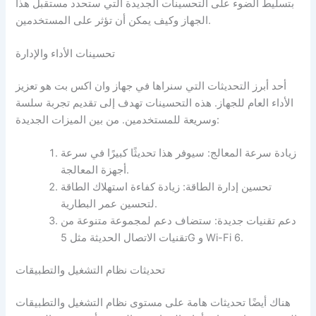
بتسليط الضوء على التحسينات الجديدة التي ستحدد مستقبل هذا
الجهاز وكيف يمكن أن تؤثر على المستخدمين.
تحسينات الأداء والإدارة
أحد أبرز التحديثات التي سنراها في جهاز وان اكس بت هو تعزيز
الأداء العام للجهاز. هذه التحسينات تهدف إلى تقديم تجربة سلسة
وسريعة للمستخدمين. من بين الميزات الجديدة:
زيادة سرعة المعالج: سيوفر هذا تحديثًا كبيرًا في سرعة
أجهزة المعالجة.
تحسين إدارة الطاقة: زيادة كفاءة استهلاك الطاقة
لتحسين عمر البطارية.
دعم تقنيات جديدة: ستضاف دعم لمجموعة متنوعة من
تقنيات الاتصال الحديثة مثل 5G و Wi-Fi 6.
تحديثات نظام التشغيل والتطبيقات
هناك أيضًا تحديثات هامة على مستوى نظام التشغيل والتطبيقات