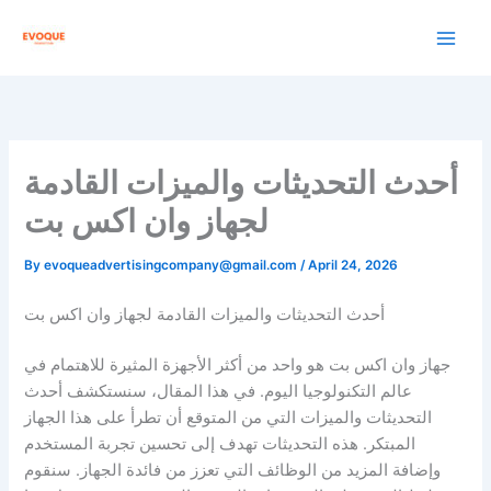
Skip
to
content
أحدث التحديثات والميزات القادمة
لجهاز وان اكس بت
By
evoqueadvertisingcompany@gmail.com
/
April 24, 2026
أحدث التحديثات والميزات القادمة لجهاز وان اكس بت
جهاز وان اكس بت هو واحد من أكثر الأجهزة المثيرة للاهتمام في
عالم التكنولوجيا اليوم. في هذا المقال، سنستكشف أحدث
التحديثات والميزات التي من المتوقع أن تطرأ على هذا الجهاز
المبتكر. هذه التحديثات تهدف إلى تحسين تجربة المستخدم
وإضافة المزيد من الوظائف التي تعزز من فائدة الجهاز. سنقوم