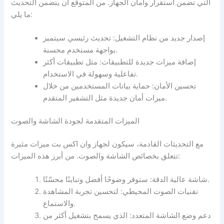
التي تضمن استقرار وأمان الجهاز. من المتوقع أن يتضمن التحديث
ما يلي:
إصدار جديد من نظام التشغيل: تحديث رئيسي سيتميز
بواجهة مستخدم محسنة.
إضافة ميزات جديدة للتطبيقات: مثل تطبيقات أكثر
تفاعلية وسهولة في الاستخدام.
تحسين الأمان: حماية بيانات المستخدمين من خلال
ميزات أمان جديدة مثل التشفير المتقدم.
الميزات المتقدمة لجودة الشاشة والصوت
مع التحديثات القادمة، سيكون لجهاز وان اكس بت ميزات مثيرة
تتعلق بخصائص الشاشة والصوت. من أبرز هذه الميزات:
شاشة عالية الدقة: ستوفر وضوحًا أفضل وتباينًا محسّنًا.
تقنيات الصوت المحيطي: لتحسين تجربة المشاهدة
والاستماع.
دعم وضع الشاشة المتعدد: الذي يسمح بتشغيل أكثر من