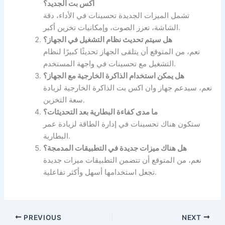
اكس بت الجديد؟
تشمل الميزات الجديدة تحسينات في الأداء، دقة
الشاشة، تعزز الصوت، وإمكانيات تخزين أكبر.
هل سيتم تحديث نظام التشغيل في الجهاز؟
نعم، من المتوقع أن يتلقى الجهاز تحديثًا كبيرًا لنظام
التشغيل مع تحسينات في واجهة المستخدم.
هل يمكن استخدام الذاكرة الخارجية مع الجهاز؟
نعم، سيدعم جهاز وان اكس بت الذاكرة الخارجية لزيادة
سعة التخزين.
ما مدى كفاءة البطارية بعد التحديثات؟
ستكون هناك تحسينات في إدارة الطاقة لزيادة عمر
البطارية.
هل هناك ميزات جديدة في التطبيقات المدمجة؟
نعم، من المتوقع أن تتضمن التطبيقات ميزات جديدة
تجعل استخدامها أسهل وأكثر تفاعلية.
PREVIOUS
NEXT