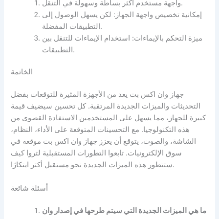
واجهة مستخدم أكثر بساطة وسهولة في التنقل.
إمكانية تخصيص واجهة الجهاز: لكن يسهل الوصول إلى
التطبيقات المفضلة.
ميزة التحكم بالإيماءات: استخدام الإيماءات للتنقل بين
التطبيقات.
الخاتمة
جهاز وان اكس بت يعد من الأجهزة المثيرة للتوقعات بفضل
التحديثات والميزات الجديدة المرتقبة. كل تحسين سيضيف قيمة
كبيرة للجهاز، مما يسهل على المستخدمين الاستفادة القصوى من
هذه التكنولوجيا. مع التحسينات المتوقعة على الأداء، النظام،
الشاشة، والصوت، يتوقع أن يعزز جهاز وان اكس بت موقعه في
سوق الإلكترونيات. تابعوا التطورات المستقبلية لتروا كيف
ستتطور هذه الميزات الجديدة نحو مستقبل أكثر ابتكارًا.
أسئلة شائعة
ما هي الميزات الجديدة التي سيتم طرحها في إصدار وان