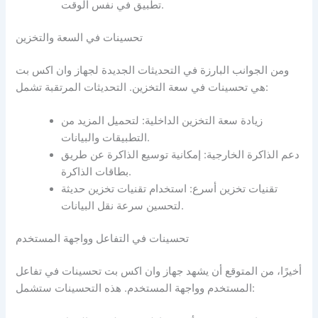
تطبيق في نفس الوقت.
تحسينات في السعة والتخزين
ومن الجوانب البارزة في التحديثات الجديدة لجهاز وان اكس بت
هي تحسينات في سعة التخزين. التحديثات المرتقبة تشمل:
زيادة سعة التخزين الداخلية: لتحميل المزيد من
التطبيقات والبيانات.
دعم الذاكرة الخارجية: إمكانية توسيع الذاكرة عن طريق
بطاقات الذاكرة.
تقنيات تخزين أسرع: استخدام تقنيات تخزين حديثة
لتحسين سرعة نقل البيانات.
تحسينات في التفاعل وواجهة المستخدم
أخيرًا، من المتوقع أن يشهد جهاز وان اكس بت تحسينات في تفاعل
المستخدم وواجهة المستخدم. هذه التحسينات ستشمل: