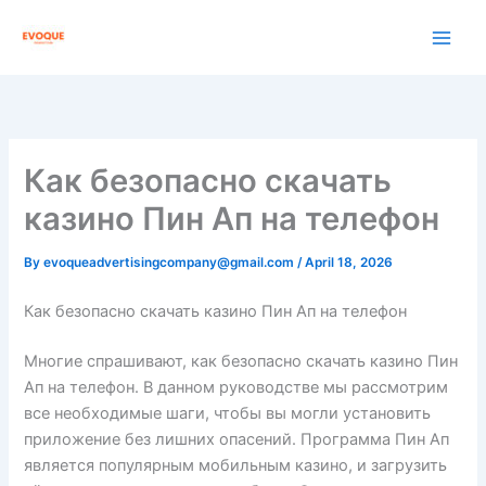
Skip
to
content
Как безопасно скачать
казино Пин Ап на телефон
By
evoqueadvertisingcompany@gmail.com
/
April 18, 2026
Как безопасно скачать казино Пин Ап на телефон
Многие спрашивают, как безопасно скачать казино Пин
Ап на телефон. В данном руководстве мы рассмотрим
все необходимые шаги, чтобы вы могли установить
приложение без лишних опасений. Программа Пин Ап
является популярным мобильным казино, и загрузить