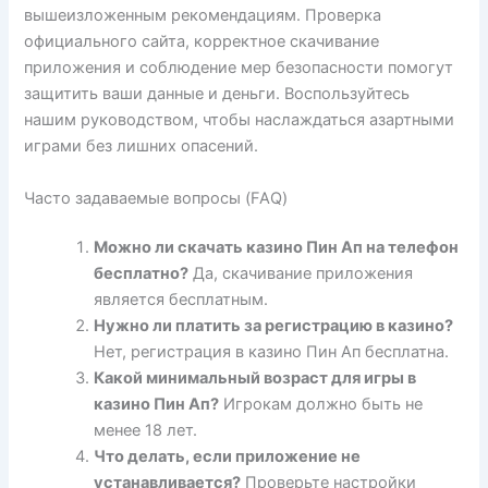
вышеизложенным рекомендациям. Проверка
официального сайта, корректное скачивание
приложения и соблюдение мер безопасности помогут
защитить ваши данные и деньги. Воспользуйтесь
нашим руководством, чтобы наслаждаться азартными
играми без лишних опасений.
Часто задаваемые вопросы (FAQ)
Можно ли скачать казино Пин Ап на телефон
бесплатно?
Да, скачивание приложения
является бесплатным.
Нужно ли платить за регистрацию в казино?
Нет, регистрация в казино Пин Ап бесплатна.
Какой минимальный возраст для игры в
казино Пин Ап?
Игрокам должно быть не
менее 18 лет.
Что делать, если приложение не
устанавливается?
Проверьте настройки