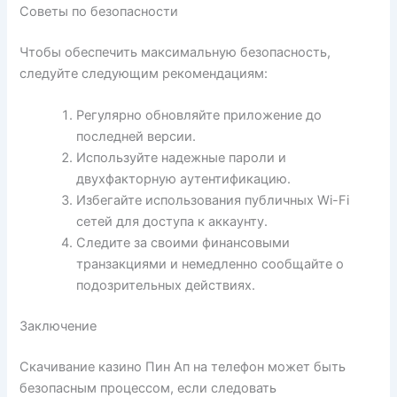
Советы по безопасности
Чтобы обеспечить максимальную безопасность,
следуйте следующим рекомендациям:
Регулярно обновляйте приложение до
последней версии.
Используйте надежные пароли и
двухфакторную аутентификацию.
Избегайте использования публичных Wi-Fi
сетей для доступа к аккаунту.
Следите за своими финансовыми
транзакциями и немедленно сообщайте о
подозрительных действиях.
Заключение
Скачивание казино Пин Ап на телефон может быть
безопасным процессом, если следовать