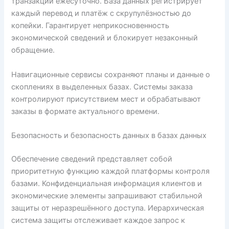
транзакций ежесуточно. База данных регистрирует
каждый перевод и платёж с скрупулёзностью до
копейки. Гарантирует неприкосновенность
экономической сведений и блокирует незаконный
обращение.
Навигационные сервисы сохраняют планы и данные о
скоплениях в выделенных базах. Системы заказа
контролируют присутствием мест и обрабатывают
заказы в формате актуального времени.
Безопасность и безопасность данных в базах данных
Обеспечение сведений представляет собой
приоритетную функцию каждой платформы контроля
базами. Конфиденциальная информация клиентов и
экономические элементы запрашивают стабильной
защиты от неразрешённого доступа. Иерархическая
система защиты отслеживает каждое запрос к