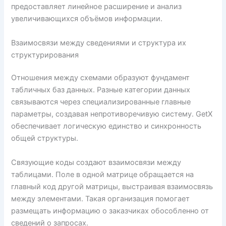
предоставляет линейное расширение и анализ
увеличивающихся объёмов информации.
Взаимосвязи между сведениями и структура их
структурирования
Отношения между схемами образуют фундамент
табличных баз данных. Разные категории данных
связываются через специализированные главные
параметры, создавая непротиворечивую систему. GetX
обеспечивает логическую единство и синхронность
общей структуры.
Связующие коды создают взаимосвязи между
таблицами. Поле в одной матрице обращается на
главный код другой матрицы, выстраивая взаимосвязь
между элементами. Такая организация помогает
размещать информацию о заказчиках обособленно от
сведений о запросах.