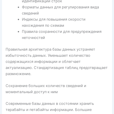
идентификации строк
Форматы данных для регулирования вида
сведений
Индексы для повышения скорости
нахождения по схемам
Правила сохранности для предупреждения
неточностей
Правильная архитектура базы данных устраняет
избыточность данных. Уменьшает количество
содержащихся информации и облегчает
актуализацию. Стандартизация таблиц предотвращает
размножение.
Сохранение больших количеств сведений и
моментальный доступ к ним
Современные базы данных в состоянии хранить
терабайты и петабайты информации. Большие