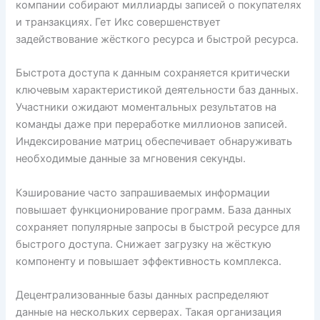
компании собирают миллиарды записей о покупателях
и транзакциях. Гет Икс совершенствует
задействование жёсткого ресурса и быстрой ресурса.
Быстрота доступа к данным сохраняется критически
ключевым характеристикой деятельности баз данных.
Участники ожидают моментальных результатов на
команды даже при переработке миллионов записей.
Индексирование матриц обеспечивает обнаруживать
необходимые данные за мгновения секунды.
Кэширование часто запрашиваемых информации
повышает функционирование программ. База данных
сохраняет популярные запросы в быстрой ресурсе для
быстрого доступа. Снижает загрузку на жёсткую
компоненту и повышает эффективность комплекса.
Децентрализованные базы данных распределяют
данные на нескольких серверах. Такая организация