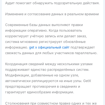
Аудит помогает обнаружить подозрительную действия.
Изменение и согласование данных в реальном времени
Современные базы данных выполняют правки
информации оперативно. Когда пользователь
корректирует учётную запись или делает заказ,
система мгновенно регистрирует обновлённые
информацию.
get x официальный сайт
подтверждает
свежесть данных для любых участников параллельно.
Координация сведений между несколькими узлами
поддерживает единство распределённых систем.
Модификации, добавленные на одном узле,
автоматически реплицируются на иные узлы. GetX
предотвращает противоречия в сведениях и
гарантирует единообразие информации.
Столкновения при совместном правке одних и тех же