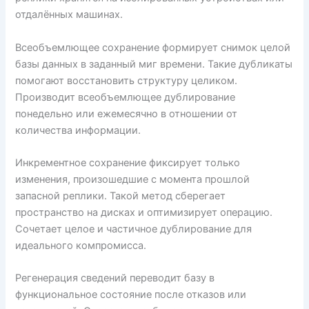
отдалённых машинах.
Всеобъемлющее сохранение формирует снимок целой
базы данных в заданный миг времени. Такие дубликаты
помогают восстановить структуру целиком.
Производит всеобъемлющее дублирование
понедельно или ежемесячно в отношении от
количества информации.
Инкрементное сохранение фиксирует только
изменения, произошедшие с момента прошлой
запасной реплики. Такой метод сберегает
пространство на дисках и оптимизирует операцию.
Сочетает целое и частичное дублирование для
идеального компромисса.
Регенерация сведений переводит базу в
функциональное состояние после отказов или