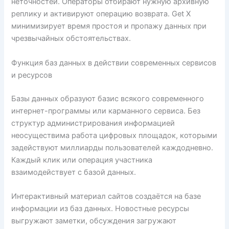
неточностей. Операторы отбирают нужную архивную
реплику и активируют операцию возврата. Get X
минимизирует время простоя и пропажу данных при
чрезвычайных обстоятельствах.
Функция баз данных в действии современных сервисов
и ресурсов
Базы данных образуют базис всякого современного
интернет-программы или карманного сервиса. Без
структур администрирования информацией
неосуществима работа цифровых площадок, которыми
задействуют миллиарды пользователей каждодневно.
Каждый клик или операция участника
взаимодействует с базой данных.
Интерактивный материал сайтов создаётся на базе
информации из баз данных. Новостные ресурсы
выгружают заметки, обсуждения загружают