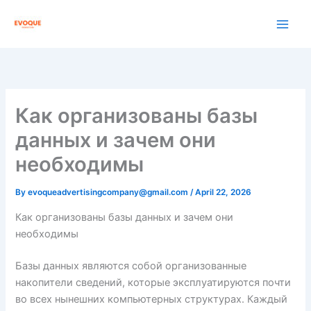
Skip
to
content
Как организованы базы
данных и зачем они
необходимы
By
evoqueadvertisingcompany@gmail.com
/
April 22, 2026
Как организованы базы данных и зачем они
необходимы
Базы данных являются собой организованные
накопители сведений, которые эксплуатируются почти
во всех нынешних компьютерных структурах. Каждый