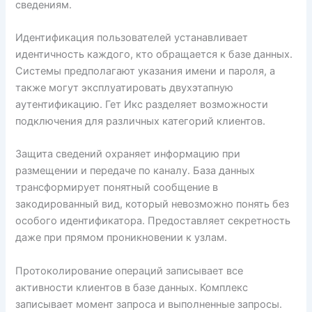
сведениям.
Идентификация пользователей устанавливает
идентичность каждого, кто обращается к базе данных.
Системы предполагают указания имени и пароля, а
также могут эксплуатировать двухэтапную
аутентификацию. Гет Икс разделяет возможности
подключения для различных категорий клиентов.
Защита сведений охраняет информацию при
размещении и передаче по каналу. База данных
трансформирует понятный сообщение в
закодированный вид, который невозможно понять без
особого идентификатора. Предоставляет секретность
даже при прямом проникновении к узлам.
Протоколирование операций записывает все
активности клиентов в базе данных. Комплекс
записывает момент запроса и выполненные запросы.