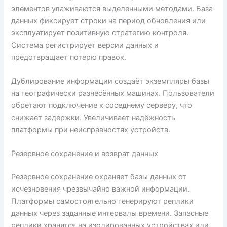
элементов улаживаются выделенными методами. База
данных фиксирует строки на период обновления или
эксплуатирует позитивную стратегию контроля.
Система регистрирует версии данных и
предотвращает потерю правок.
Дублирование информации создаёт экземпляры базы
на географически разнесённых машинах. Пользователи
обретают подключение к соседнему серверу, что
снижает задержки. Увеличивает надёжность
платформы при неисправностях устройств.
Резервное сохранение и возврат данных
Резервное сохранение охраняет базы данных от
исчезновения чрезвычайно важной информации.
Платформы самостоятельно генерируют реплики
данных через заданные интервалы времени. Запасные
реплики хранятся на изолированных устройствах или