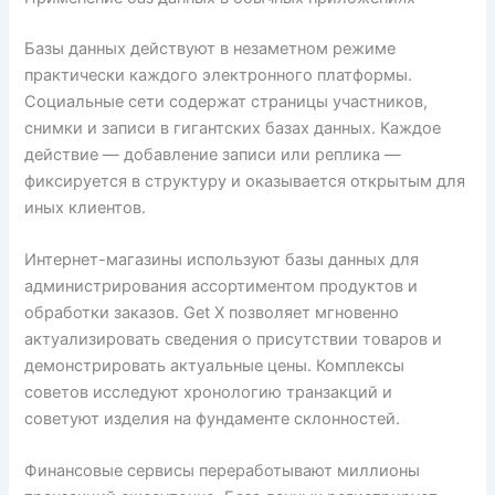
Базы данных действуют в незаметном режиме
практически каждого электронного платформы.
Социальные сети содержат страницы участников,
снимки и записи в гигантских базах данных. Каждое
действие — добавление записи или реплика —
фиксируется в структуру и оказывается открытым для
иных клиентов.
Интернет-магазины используют базы данных для
администрирования ассортиментом продуктов и
обработки заказов. Get X позволяет мгновенно
актуализировать сведения о присутствии товаров и
демонстрировать актуальные цены. Комплексы
советов исследуют хронологию транзакций и
советуют изделия на фундаменте склонностей.
Финансовые сервисы переработывают миллионы