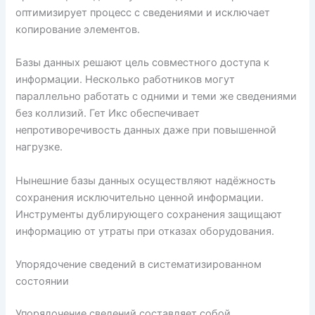
оптимизирует процесс с сведениями и исключает
копирование элементов.
Базы данных решают цель совместного доступа к
информации. Несколько работников могут
параллельно работать с одними и теми же сведениями
без коллизий. Гет Икс обеспечивает
непротиворечивость данных даже при повышенной
нагрузке.
Нынешние базы данных осуществляют надёжность
сохранения исключительно ценной информации.
Инструменты дублирующего сохранения защищают
информацию от утраты при отказах оборудования.
Упорядочение сведений в систематизированном
состоянии
Упорядочение сведений составляет собой