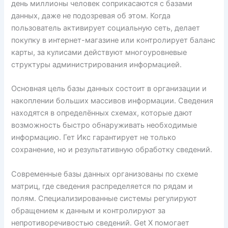
день миллионы человек соприкасаются с базами
данных, даже не подозревая об этом. Когда
пользователь активирует социальную сеть, делает
покупку в интернет-магазине или контролирует баланс
карты, за кулисами действуют многоуровневые
структуры администрирования информацией.
Основная цель базы данных состоит в организации и
накоплении больших массивов информации. Сведения
находятся в определённых схемах, которые дают
возможность быстро обнаруживать необходимые
информацию. Гет Икс гарантирует не только
сохранение, но и результативную обработку сведений.
Современные базы данных организованы по схеме
матриц, где сведения распределяется по рядам и
полям. Специализированные системы регулируют
обращением к данным и контролируют за
непротиворечивостью сведений. Get X помогает