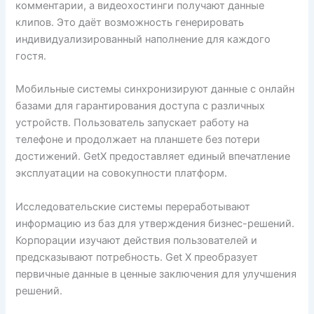
комментарии, а видеохостинги получают данные
клипов. Это даёт возможность генерировать
индивидуализированный наполнение для каждого
гостя.
Мобильные системы синхронизируют данные с онлайн
базами для гарантирования доступа с различных
устройств. Пользователь запускает работу на
телефоне и продолжает на планшете без потери
достижений. GetX предоставляет единый впечатление
эксплуатации на совокупности платформ.
Исследовательские системы переработывают
информацию из баз для утверждения бизнес-решений.
Корпорации изучают действия пользователей и
предсказывают потребность. Get X преобразует
первичные данные в ценные заключения для улучшения
решений.