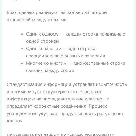
Базы данных реализуют несколько категорий
отношений между схемами:
Один к одному — каждая строка привязана с
одной строкой
Один ко многим — одна строка
ассоциирована с разными записями
Многие ко многим — множественные строки
связаны между собой
Стандартизация информации устраняет избыточность
и оптимизирует структуру базы. Разделяет
информацию на последовательные кластеры и
определяет корректные соединения. Процесс
упорядочения улучшает продуктивность размещения
данных.
Применение баз данных в обычных приложениях