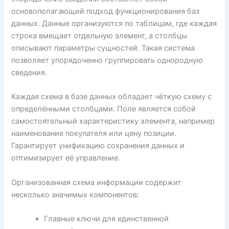
основополагающий подход функционирования баз
данных. Данные организуются по таблицам, где каждая
строка вмещает отдельную элемент, а столбцы
описывают параметры сущностей. Такая система
позволяет упорядоченно группировать однородную
сведения.
Каждая схема в базе данных обладает чёткую схему с
определёнными столбцами. Поле является собой
самостоятельный характеристику элемента, например
наименование покупателя или цену позиции.
Гарантирует унификацию сохранения данных и
оптимизирует её управление.
Организованная схема информации содержит
несколько значимых компонентов:
Главные ключи для единственной