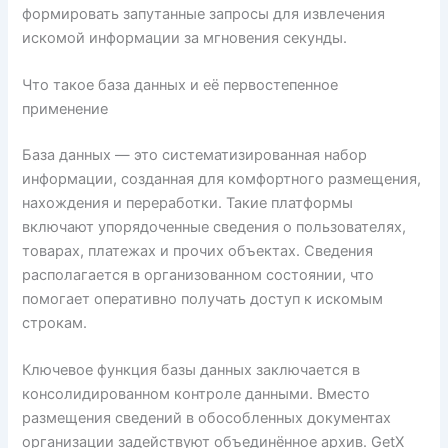
формировать запутанные запросы для извлечения
искомой информации за мгновения секунды.
Что такое база данных и её первостепенное
применение
База данных — это систематизированная набор
информации, созданная для комфортного размещения,
нахождения и переработки. Такие платформы
включают упорядоченные сведения о пользователях,
товарах, платежах и прочих объектах. Сведения
располагается в организованном состоянии, что
помогает оперативно получать доступ к искомым
строкам.
Ключевое функция базы данных заключается в
консолидированном контроле данными. Вместо
размещения сведений в обособленных документах
организации задействуют объединённое архив. GetX