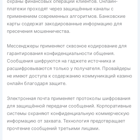
охраны финансовых операций клиентов. Онлайн-
платежи проходят через защищённые каналы с
применением современных алгоритмов. Банковские
карты содержат закодированные информацию для
пресечения мошенничества.
Мессенджеры применяют сквозное кодирование для
гарантирования конфиденциальности общения.
Сообщения шифруются на гаджете источника и
расшифровываются только у получателя. Провайдеры
не имеют доступа к содержанию коммуникаций казино
онлайн благодаря защите.
Электронная почта применяет протоколы шифрования
для защищённой передачи сообщений. Корпоративные
системы охраняют конфиденциальную коммерческую
информацию от захвата. Технология предотвращает
прочтение сообщений третьими лицами.