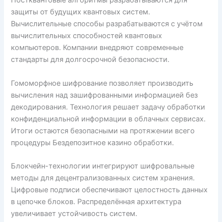
Постквантовые алгоритмы разрабатываются для
защиты от будущих квантовых систем.
Вычислительные способы разрабатываются с учётом
вычислительных способностей квантовых
компьютеров. Компании внедряют современные
стандарты для долгосрочной безопасности.
Гомоморфное шифрование позволяет производить
вычисления над зашифрованными информацией без
декодирования. Технология решает задачу обработки
конфиденциальной информации в облачных сервисах.
Итоги остаются безопасными на протяжении всего
процедуры Бездепозитное казино обработки.
Блокчейн-технологии интегрируют шифровальные
методы для децентрализованных систем хранения.
Цифровые подписи обеспечивают целостность данных
в цепочке блоков. Распределённая архитектура
увеличивает устойчивость систем.