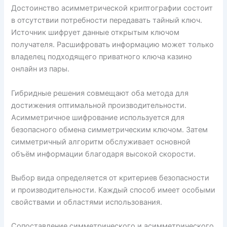
Достоинство асимметрической криптографии состоит
в отсутствии потребности передавать тайный ключ.
Источник шифрует данные открытым ключом
получателя. Расшифровать информацию может только
владелец подходящего приватного ключа казино
онлайн из пары.
Гибридные решения совмещают оба метода для
достижения оптимальной производительности.
Асимметричное шифрование используется для
безопасного обмена симметрическим ключом. Затем
симметричный алгоритм обслуживает основной
объём информации благодаря высокой скорости.
Выбор вида определяется от критериев безопасности
и производительности. Каждый способ имеет особыми
свойствами и областями использования.
Сопоставление симметрического и асимметрического