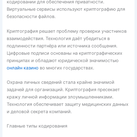
кодировании для обеспечения приватности.
Виртуальные сервисы используют криптографию для
безопасности файлов.
Криптография решает проблему проверки участников
взаимодействия. Технология даёт убедиться в
подлинности партнёра или источника сообщения.
Цифровые подписи основаны на криптографических
принципах и обладают юридической значимостью
онлайн казино
во многих государствах.
Охрана личных сведений стала крайне значимой
задачей для организаций. Криптография пресекает
кражу личной информации злоумышленниками.
Технология обеспечивает защиту медицинских данных
и деловой секрета компаний.
Главные типы кодирования