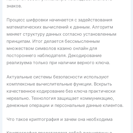
знаков.
Процесс шифровки начинается с задействования
математических вычислений к данным. Алгоритм
меняет структуру данных согласно установленным
принципам. Итог делается бессмысленным
множеством символов казино онлайн для
постороннего наблюдателя. Декодирование
реализуема только при наличии верного ключа.
Актуальные системы безопасности используют
комплексные вычислительные функции. Вскрыть
качественное кодирование без ключа практически
нереально. Технология защищает коммуникацию,
денежные операции и персональные данные клиентов.
Что такое криптография и зачем она необходима
Криптография представляет собой дисциплину о