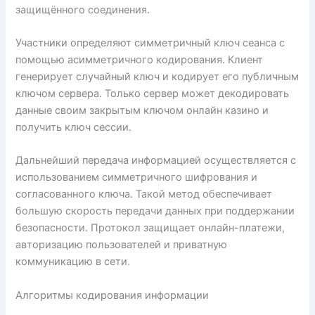
защищённого соединения.
Участники определяют симметричный ключ сеанса с
помощью асимметричного кодирования. Клиент
генерирует случайный ключ и кодирует его публичным
ключом сервера. Только сервер может декодировать
данные своим закрытым ключом онлайн казино и
получить ключ сессии.
Дальнейший передача информацией осуществляется с
использованием симметричного шифрования и
согласованного ключа. Такой метод обеспечивает
большую скорость передачи данных при поддержании
безопасности. Протокол защищает онлайн-платежи,
авторизацию пользователей и приватную
коммуникацию в сети.
Алгоритмы кодирования информации