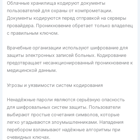
Облачные хранилища кодируют документы
пользователей для охраны от компрометации.
Документы кодируются перед отправкой на серверы
провайдера. Проникновение обретает только владелец
с правильным ключом.
Врачебные организации используют шифрование для
защиты электронных записей больных. Кодирование
предотвращает несанкционированный проникновение к
медицинской данным.
Угрозы и уязвимости систем кодирования
Ненадёжные пароли являются серьёзную опасность
для шифровальных систем защиты. Пользователи
выбирают простые сочетания символов, которые
легко угадываются злоумышленниками. Нападения
перебором взламывают надёжные алгоритмы при
очевидных ключах.