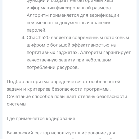
функций и создаёт неповторимый хеш
информации фиксированной размера.
Алгоритм применяется для верификации
неизменности документов и хранения
паролей.
ChaCha20 является современным потоковым
шифром с большой эффективностью на
портативных гаджетах. Алгоритм гарантирует
качественную защиту при небольшом
потреблении ресурсов.
Подбор алгоритма определяется от особенностей
задачи и критериев безопасности программы.
Сочетание способов повышает степень безопасности
системы.
Где применяется кодирование
Банковский сектор использует шифрование для