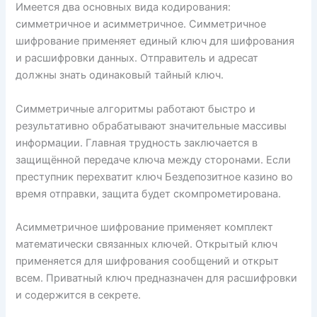
Имеется два основных вида кодирования:
симметричное и асимметричное. Симметричное
шифрование применяет единый ключ для шифрования
и расшифровки данных. Отправитель и адресат
должны знать одинаковый тайный ключ.
Симметричные алгоритмы работают быстро и
результативно обрабатывают значительные массивы
информации. Главная трудность заключается в
защищённой передаче ключа между сторонами. Если
преступник перехватит ключ Бездепозитное казино во
время отправки, защита будет скомпрометирована.
Асимметричное шифрование применяет комплект
математически связанных ключей. Открытый ключ
применяется для шифрования сообщений и открыт
всем. Приватный ключ предназначен для расшифровки
и содержится в секрете.