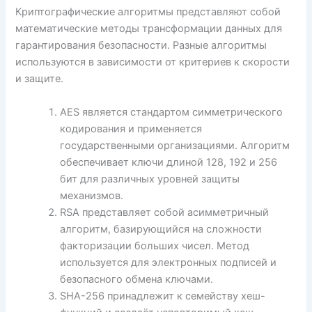
Криптографические алгоритмы представляют собой
математические методы трансформации данных для
гарантирования безопасности. Разные алгоритмы
используются в зависимости от критериев к скорости
и защите.
AES является стандартом симметрического
кодирования и применяется
государственными организациями. Алгоритм
обеспечивает ключи длиной 128, 192 и 256
бит для различных уровней защиты
механизмов.
RSA представляет собой асимметричный
алгоритм, базирующийся на сложности
факторизации больших чисел. Метод
используется для электронных подписей и
безопасного обмена ключами.
SHA-256 принадлежит к семейству хеш-