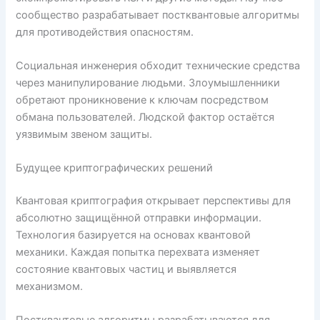
сообщество разрабатывает постквантовые алгоритмы
для противодействия опасностям.
Социальная инженерия обходит технические средства
через манипулирование людьми. Злоумышленники
обретают проникновение к ключам посредством
обмана пользователей. Людской фактор остаётся
уязвимым звеном защиты.
Будущее криптографических решений
Квантовая криптография открывает перспективы для
абсолютно защищённой отправки информации.
Технология базируется на основах квантовой
механики. Каждая попытка перехвата изменяет
состояние квантовых частиц и выявляется
механизмом.