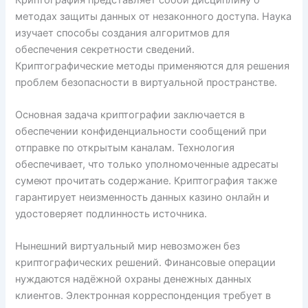
методах защиты данных от незаконного доступа. Наука
изучает способы создания алгоритмов для
обеспечения секретности сведений.
Криптографические методы применяются для решения
проблем безопасности в виртуальной пространстве.
Основная задача криптографии заключается в
обеспечении конфиденциальности сообщений при
отправке по открытым каналам. Технология
обеспечивает, что только уполномоченные адресаты
сумеют прочитать содержание. Криптография также
гарантирует неизменность данных казино онлайн и
удостоверяет подлинность источника.
Нынешний виртуальный мир невозможен без
криптографических решений. Финансовые операции
нуждаются надёжной охраны денежных данных
клиентов. Электронная корреспонденция требует в