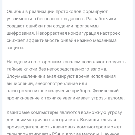
Ошибки в реализации протоколов формируют
уязвимости в безопасности данных. Разработчики
создают ошибки при создании программы
шифрования. Некорректная конфигурация настроек
снижает эффективность онлайн казино механизма
защиты.
Нападения по сторонним каналам позволяют получать
тайные ключи без непосредственного взлома.
Злоумышленники анализируют время исполнения
вычислений, энергопотребление или
электромагнитное излучение прибора. Физический
проникновение к технике увеличивает угрозы взлома.
Квантовые компьютеры являются возможную угрозу
для асимметричных алгоритмов. Вычислительная
производительность квантовых компьютеров может
скомпрометировать RSA и другие методы. Научное