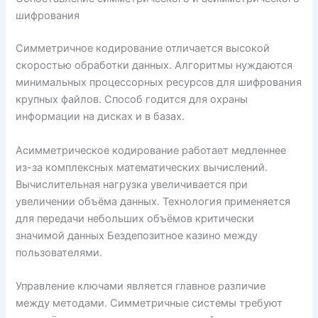
шифрования
Симметричное кодирование отличается высокой
скоростью обработки данных. Алгоритмы нуждаются
минимальных процессорных ресурсов для шифрования
крупных файлов. Способ годится для охраны
информации на дисках и в базах.
Асимметрическое кодирование работает медленнее
из-за комплексных математических вычислений.
Вычислительная нагрузка увеличивается при
увеличении объёма данных. Технология применяется
для передачи небольших объёмов критически
значимой данных Бездепозитное казино между
пользователями.
Управление ключами является главное различие
между методами. Симметричные системы требуют