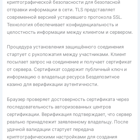
криптографической безопасности для безопасной
отправки информации в сети. TLS представляет
современной версией устаревшего протокола SSL.
Технология обеспечивает конфиденциальность и
целостность информации между клиентом и сервером.
Процедура установления защищённого соединения
стартует с рукопожатия между участниками. Клиент
посылает запрос на соединение и получает сертификат
от сервера. Сертификат содержит публичный ключ и
информацию о владельце ресурса Бездепозитное
казино для верификации аутентичности.
Браузер проверяет достоверность сертификата через
последовательность авторизованных центров
сертификации. Верификация подтверждает, что сервер
реально принадлежит заявленному владельцу. После
удачной валидации стартует передача
криптографическими настройками для создания