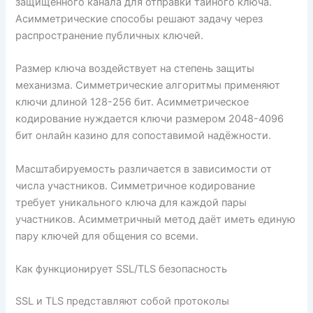
защищённого канала для отправки тайного ключа.
Асимметрические способы решают задачу через
распространение публичных ключей.
Размер ключа воздействует на степень защиты
механизма. Симметрические алгоритмы применяют
ключи длиной 128-256 бит. Асимметрическое
кодирование нуждается ключи размером 2048-4096
бит онлайн казино для сопоставимой надёжности.
Масштабируемость различается в зависимости от
числа участников. Симметричное кодирование
требует уникального ключа для каждой пары
участников. Асимметричный метод даёт иметь единую
пару ключей для общения со всеми.
Как функционирует SSL/TLS безопасность
SSL и TLS представляют собой протоколы