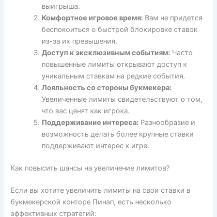
выигрыша.
Комфортное игровое время:
Вам не придется
беспокоиться о быстрой блокировке ставок
из-за их превышения.
Доступ к эксклюзивным событиям:
Часто
повышенные лимиты открывают доступ к
уникальным ставкам на редкие события.
Лояльность со стороны букмекера:
Увеличенные лимиты свидетельствуют о том,
что вас ценят как игрока.
Поддерживание интереса:
Разнообразие и
возможность делать более крупные ставки
поддерживают интерес к игре.
Как повысить шансы на увеличение лимитов?
Если вы хотите увеличить лимиты на свои ставки в
букмекерской конторе Пинап, есть несколько
эффективных стратегий: