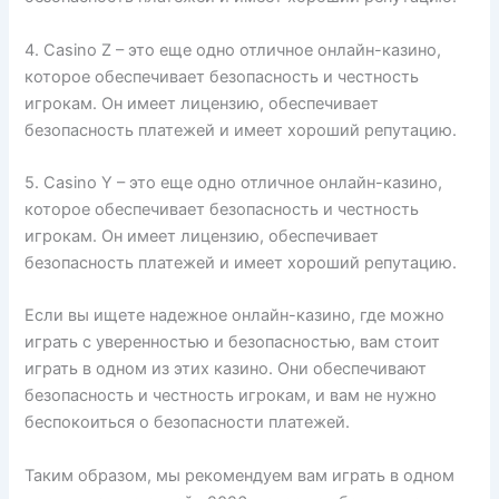
4. Casino Z – это еще одно отличное онлайн-казино,
которое обеспечивает безопасность и честность
игрокам. Он имеет лицензию, обеспечивает
безопасность платежей и имеет хороший репутацию.
5. Casino Y – это еще одно отличное онлайн-казино,
которое обеспечивает безопасность и честность
игрокам. Он имеет лицензию, обеспечивает
безопасность платежей и имеет хороший репутацию.
Если вы ищете надежное онлайн-казино, где можно
играть с уверенностью и безопасностью, вам стоит
играть в одном из этих казино. Они обеспечивают
безопасность и честность игрокам, и вам не нужно
беспокоиться о безопасности платежей.
Таким образом, мы рекомендуем вам играть в одном