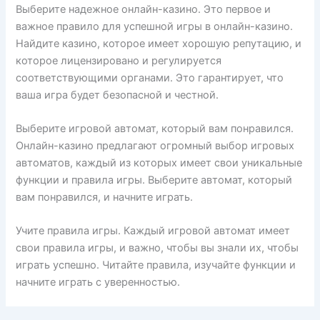
Выберите надежное онлайн-казино. Это первое и
важное правило для успешной игры в онлайн-казино.
Найдите казино, которое имеет хорошую репутацию, и
которое лицензировано и регулируется
соответствующими органами. Это гарантирует, что
ваша игра будет безопасной и честной.
Выберите игровой автомат, который вам понравился.
Онлайн-казино предлагают огромный выбор игровых
автоматов, каждый из которых имеет свои уникальные
функции и правила игры. Выберите автомат, который
вам понравился, и начните играть.
Учите правила игры. Каждый игровой автомат имеет
свои правила игры, и важно, чтобы вы знали их, чтобы
играть успешно. Читайте правила, изучайте функции и
начните играть с уверенностью.