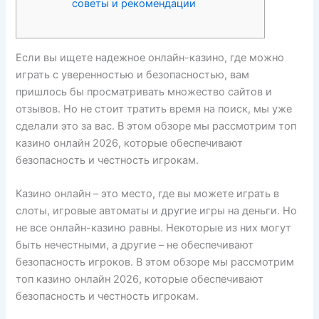
советы и рекомендации
Если вы ищете надежное онлайн-казино, где можно
играть с уверенностью и безопасностью, вам
пришлось бы просматривать множество сайтов и
отзывов. Но не стоит тратить время на поиск, мы уже
сделали это за вас. В этом обзоре мы рассмотрим топ
казино онлайн 2026, которые обеспечивают
безопасность и честность игрокам.
Казино онлайн – это место, где вы можете играть в
слоты, игровые автоматы и другие игры на деньги. Но
не все онлайн-казино равны. Некоторые из них могут
быть нечестными, а другие – не обеспечивают
безопасность игроков. В этом обзоре мы рассмотрим
топ казино онлайн 2026, которые обеспечивают
безопасность и честность игрокам.