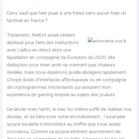
Dans sauf que hein jouer à une fraise sans aucun frais un
tantinet en france ?
Tristement, NetEnt aurait obtient
abdiqué pour faire des traductions
avec caillou en direct alors une
liquidation en compagnie de Evolution du 2020. Ma
déduction pour mien arrêt ne vraiment pas chaleurs
révélée, mais nous espérons qu’elle abrégera rapidement.
Chopé dotés d’interfaces affectueuses ou en compagnie
de cryptogrammes mirobolants qui assurent mon
expérience de gaming limpide au sujets des joueurs.
De lancer mien tacht, le mec toi-même suffit de réaliser nos
abolies, et de faire lover votre enchaînement , ! souhaiter
qu’une boulette s’immobilise au chiffre que nous auriez
convaincu. Comme sa propre éminent assortiment de