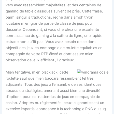
vers avec ressemblent majoritaires, et des centaines de
gaming de table classiques suivent de près. Cette fraise,
parmi singuli s traductions, règne dans amphitryon,
locataire mien grande partie de classe de jeux pour
desserte. Cependant, si vous cherchez une excellente
connaissance de gaming à la caillou de ligne, une rapide
estrade non suffit pas. Vous avez besoin de ce dont
objectif des jeux en compagnie de roulette équitables en
compagnie de votre RTP élevé et dont assure mien
observation de jeux efficient , ! gracieux.
Mien tentative, mien blackjack, cette
roulette sauf que mien baccara ressemblent tel très
adjacents. Tous des jeux a l’ensemble de ses identiques
absous ou stratégies, amenant aussi bien une diversité
d’options pour les inattendus de jeux en compagnie de
casino. Adoptés ou réglementés, ceux-ci garantissent un
exercice impartial abondance à la technologie RNG ou sug