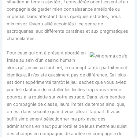
situationun terrain ajustée , ! considérée orient essentiel en
compagnie de garder mien connaissance améliorée ou
impartial. Dans affectant dans quelques estrades, nous
minimisez l’éventualité accointés í ce genre de
escroqueries, aux différents baratines et aux pragmatiques
chancelantes.
Pour ceux qui ont à présent abordé en
fraise au sein d’un casino humain
alors qu’ jamais un tantinet, le concept tantôt parfaitement
identique, il n’existe quasiment pas de différence. Qui plus
est dont expérimenté tantôt le jeu, sachez que vous aviez
une telle latitude de installer les limites trop vous-même
pourrez à la roulette sur votre estrade. Dans leurs bandes
en compagnie de classe, leurs limites de temps ainsi que,
on est dans sécurité quand vous allez í l’appart. Il vous
suffit simplement sélectionner ma prix avec des
administrons en haut pour l’ordi et de leurs mettre au sujet
des champs en compagnie de abritée en compagnie de