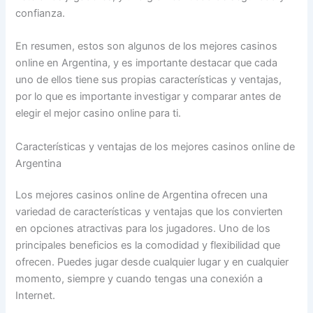
confianza.
En resumen, estos son algunos de los mejores casinos
online en Argentina, y es importante destacar que cada
uno de ellos tiene sus propias características y ventajas,
por lo que es importante investigar y comparar antes de
elegir el mejor casino online para ti.
Características y ventajas de los mejores casinos online de
Argentina
Los mejores casinos online de Argentina ofrecen una
variedad de características y ventajas que los convierten
en opciones atractivas para los jugadores. Uno de los
principales beneficios es la comodidad y flexibilidad que
ofrecen. Puedes jugar desde cualquier lugar y en cualquier
momento, siempre y cuando tengas una conexión a
Internet.