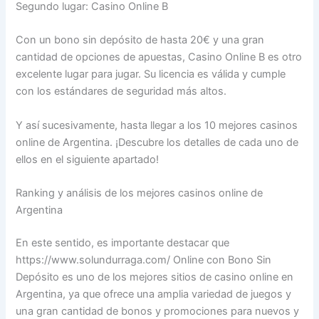
Segundo lugar: Casino Online B
Con un bono sin depósito de hasta 20€ y una gran
cantidad de opciones de apuestas, Casino Online B es otro
excelente lugar para jugar. Su licencia es válida y cumple
con los estándares de seguridad más altos.
Y así sucesivamente, hasta llegar a los 10 mejores casinos
online de Argentina. ¡Descubre los detalles de cada uno de
ellos en el siguiente apartado!
Ranking y análisis de los mejores casinos online de
Argentina
En este sentido, es importante destacar que
https://www.solundurraga.com/ Online con Bono Sin
Depósito es uno de los mejores sitios de casino online en
Argentina, ya que ofrece una amplia variedad de juegos y
una gran cantidad de bonos y promociones para nuevos y