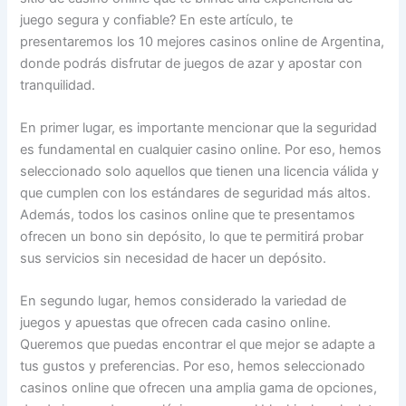
juego segura y confiable? En este artículo, te
presentaremos los 10 mejores casinos online de Argentina,
donde podrás disfrutar de juegos de azar y apostar con
tranquilidad.
En primer lugar, es importante mencionar que la seguridad
es fundamental en cualquier casino online. Por eso, hemos
seleccionado solo aquellos que tienen una licencia válida y
que cumplen con los estándares de seguridad más altos.
Además, todos los casinos online que te presentamos
ofrecen un bono sin depósito, lo que te permitirá probar
sus servicios sin necesidad de hacer un depósito.
En segundo lugar, hemos considerado la variedad de
juegos y apuestas que ofrecen cada casino online.
Queremos que puedas encontrar el que mejor se adapte a
tus gustos y preferencias. Por eso, hemos seleccionado
casinos online que ofrecen una amplia gama de opciones,