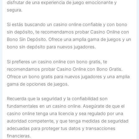
disfrutar de una experiencia de juego emocionante y
segura.
Si estás buscando un casino online confiable y con bono
sin depósito, te recomendamos probar Casino Online con
Bono Sin Depósito. Ofrece una amplia gama de juegos y un
bono sin depósito para nuevos jugadores.
Si prefieres un casino online con bono gratis, te
recomendamos probar Casino Online con Bono Gratis.
Ofrece un bono gratis para nuevos jugadores y una amplia
gama de opciones de juegos.
Recuerda que la seguridad y la confiabilidad son
fundamentales en un casino online. Asegúrate de que el
casino online tenga una licencia y sea regulado por una
autoridad competente, y que tenga medidas de seguridad
adecuadas para proteger tus datos y transacciones
financieras.