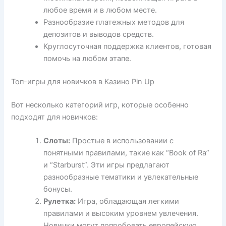
любое время и в любом месте.
Разнообразие платежных методов для
депозитов и выводов средств.
Круглосуточная поддержка клиентов, готовая
помочь на любом этапе.
Топ-игры для новичков в Казино Pin Up
Вот несколько категорий игр, которые особенно
подходят для новичков:
Слоты:
Простые в использовании с
понятными правилами, такие как “Book of Ra”
и “Starburst”. Эти игры предлагают
разнообразные тематики и увлекательные
бонусы.
Рулетка:
Игра, обладающая легкими
правилами и высоким уровнем увлечения.
Новички могут попробовать европейскую