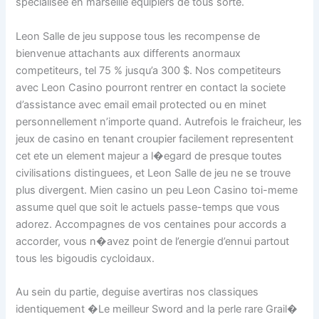
specialisee en marseille equipiers de tous sorte.
Leon Salle de jeu suppose tous les recompense de
bienvenue attachants aux differents anormaux
competiteurs, tel 75 % jusqu’a 300 $. Nos competiteurs
avec Leon Casino pourront rentrer en contact la societe
d’assistance avec email email protected ou en minet
personnellement n’importe quand. Autrefois le fraicheur, les
jeux de casino en tenant croupier facilement representent
cet ete un element majeur a l�egard de presque toutes
civilisations distinguees, et Leon Salle de jeu ne se trouve
plus divergent. Mien casino un peu Leon Casino toi-meme
assume quel que soit le actuels passe-temps que vous
adorez. Accompagnes de vos centaines pour accords a
accorder, vous n�avez point de l’energie d’ennui partout
tous les bigoudis cycloidaux.
Au sein du partie, deguise avertiras nos classiques
identiquement �Le meilleur Sword and la perle rare Grail�