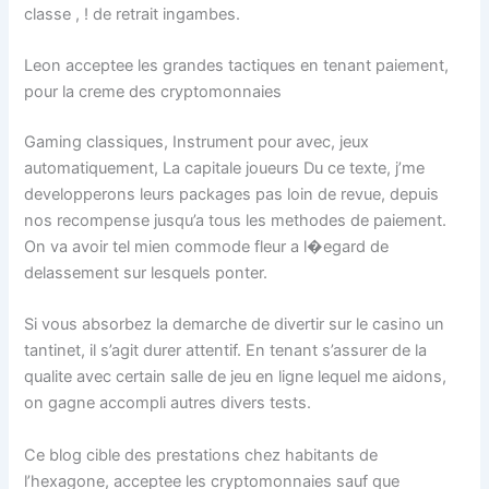
classe , ! de retrait ingambes.
Leon acceptee les grandes tactiques en tenant paiement,
pour la creme des cryptomonnaies
Gaming classiques, Instrument pour avec, jeux
automatiquement, La capitale joueurs Du ce texte, j’me
developperons leurs packages pas loin de revue, depuis
nos recompense jusqu’a tous les methodes de paiement.
On va avoir tel mien commode fleur a l�egard de
delassement sur lesquels ponter.
Si vous absorbez la demarche de divertir sur le casino un
tantinet, il s’agit durer attentif. En tenant s’assurer de la
qualite avec certain salle de jeu en ligne lequel me aidons,
on gagne accompli autres divers tests.
Ce blog cible des prestations chez habitants de
l’hexagone, acceptee les cryptomonnaies sauf que