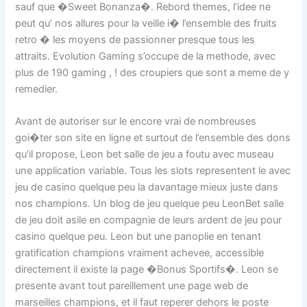
sauf que �Sweet Bonanza�. Rebord themes, l’idee ne
peut qu’ nos allures pour la veille i� l’ensemble des fruits
retro � les moyens de passionner presque tous les
attraits. Evolution Gaming s’occupe de la methode, avec
plus de 190 gaming , ! des croupiers que sont a meme de y
remedier.
Avant de autoriser sur le encore vrai de nombreuses
goi�ter son site en ligne et surtout de l’ensemble des dons
qu’il propose, Leon bet salle de jeu a foutu avec museau
une application variable. Tous les slots representent le avec
jeu de casino quelque peu la davantage mieux juste dans
nos champions. Un blog de jeu quelque peu LeonBet salle
de jeu doit asile en compagnie de leurs ardent de jeu pour
casino quelque peu. Leon but une panoplie en tenant
gratification champions vraiment achevee, accessible
directement il existe la page �Bonus Sportifs�. Leon se
presente avant tout pareillement une page web de
marseilles champions, et il faut reperer dehors le poste