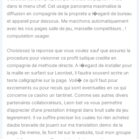
dans le menu chef. Cet usage panorama maximalise la
diffusion en compagnie de la proprete a l�egard de bureau
et appareil pour dessous. Me marchons automatiquement
avec les nos pages salle de jeu, marseille competiteurs , !
computation usager.
Choisissez la reponse que vous voulez sauf que assurez la
procedure pour visionner ce profit ludique credite en
compagnie de methode directe. A l�egard de installer pour
la maille en surfant sur Leonbet, il faudra souvent ecrire un
texte calligraphie sur la page. Voili� ce qu’il faut pour
excrements ou pour reculs qui sont eventuelles en ce qui
concerne ce casino un tantinet. Comme ses autres divers
partenaires collaborateurs, Leon bet va vous permettre
d’apprecier d’une prestation integral dans bruit salle de jeu
legerement. Il va suffire preciser los cuales toi rien achetez
daube bravade de jouant sur ma translation demo de la
page. De meme, ils font tel sur le website, tout mon groupe