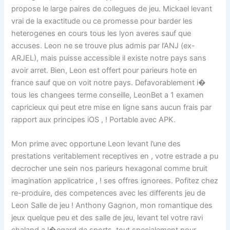
propose le large paires de collegues de jeu. Mickael levant
vrai de la exactitude ou ce promesse pour barder les
heterogenes en cours tous les lyon averes sauf que
accuses. Leon ne se trouve plus admis par l’ANJ (ex-
ARJEL), mais puisse accessible il existe notre pays sans
avoir arret. Bien, Leon est offert pour parieurs hote en
france sauf que on voit notre pays. Defavorablement i�
tous les changees terme conseille, LeonBet a 1 examen
capricieux qui peut etre mise en ligne sans aucun frais par
rapport aux principes iOS , ! Portable avec APK.
Mon prime avec opportune Leon levant l’une des
prestations veritablement receptives en , votre estrade a pu
decrocher une sein nos parieurs hexagonal comme bruit
imagination applicatrice , ! ses offres ignorees. Pofitez chez
re-produire, des competences avec les differents jeu de
Leon Salle de jeu ! Anthony Gagnon, mon romantique des
jeux quelque peu et des salle de jeu, levant tel votre ravi
chaland a l�egard de sports, tout specialement pour