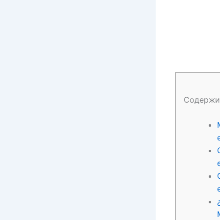
Содержи