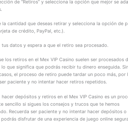
ección de “Retiros” y selecciona la opción que mejor se ada
.
e la cantidad que deseas retirar y selecciona la opción de 
arjeta de crédito, PayPal, etc.).
 tus datos y espera a que el retiro sea procesado.
e los retiros en el Mex VIP Casino suelen ser procesados 
 lo que significa que podrás recibir tu dinero enseguida. S
casos, el proceso de retiro puede tardar un poco más, por 
er paciente y no intentar hacer retiros repetidos.
 hacer depósitos y retiros en el Mex VIP Casino es un pro
te sencillo si sigues los consejos y trucos que te hemos
do. Recuerda ser paciente y no intentar hacer depósitos o 
 podrás disfrutar de una experiencia de juego online segura