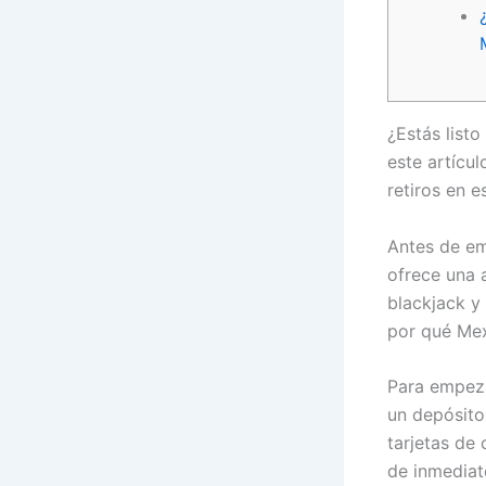
¿Estás list
este artícu
retiros en e
Antes de em
ofrece una 
blackjack y
por qué Mex
Para empeza
un depósito
tarjetas de
de inmediat