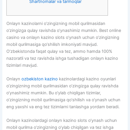
Shartnomalar va tarmoqlar
Onlayn kazinolarni o‘zingizning mobil qurilmasidan
o‘zingizga qulay ravishda o‘ynashimiz mumkin. Best online
casino va onlayn kazino slots o‘ynash uchun o‘zingizning
mobil qurilmasiga qo‘shilish imkoniyati mavjud.
O‘zbekistonda faqat qulay va tez, ammo hamda 100%
nazoratli va tez ravishda ishga tushadigan onlayn kazino
tizimlari mavjud.
Onlayn
ozbekiston kazino
kazinolardagi kazino oyunlari
o‘zingizning mobil qurilmasidan o‘zingizga qulay ravishda
o‘ynashimiz mumkin. Bu o‘ylab chiqilgan tizimlar,
o‘zingizning mobil qurilmasiga qo‘shilish va o‘ynash uchun
eng yaxshi va eng tez tizimlarni tanlashga yordam beradi.
Onlayn kazinolardagi onlayn kazino slots o‘ynash uchun
mobil qurilma o‘zingizning o‘ylab chiqilgan va tez ishga