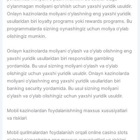
o‘ylanmagan moliyani qo‘shish uchun yaxshi yuridik usuldir.
Onlayn kazinolarda moliyani o‘ylashning eng yaxshi yuridik
usullaridan biri loyalty programs yoki rewards programs. Bu
programmalarda sizning oynashingiz uchun moliya o‘ylab
olishingiz mumkin.
Onlayn kazinolarda moliyani o‘ylash va o‘ylab olishning eng
yaxshi yuridik usullaridan biri responsible gambling
yordamida. Bu usul sizning moliyani o‘ylash va o‘ylab
olishingiz uchun yaxshi yuridik usuldir. Onlayn kazinolarda
moliyani o‘ylashning eng yaxshi yuridik usullaridan biri
banking security yordamida. Bu usul sizning moliyani
o‘ylash va o‘ylab olishingiz uchun yaxshi yuridik usuldir.
Mobil kazinolardan foydalanishning maxsus xususiyatlari
va risklari
Mobil qurilmalardan foydalanish orqali online casino slots