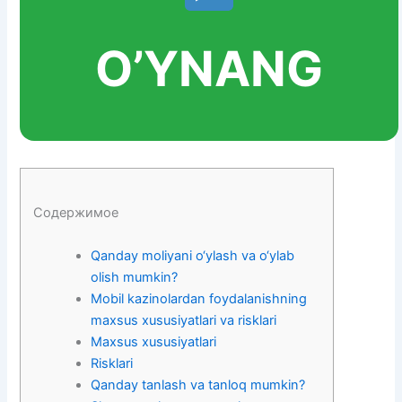
O’YNANG
Содержимое
Qanday moliyani o‘ylash va o‘ylab
olish mumkin?
Mobil kazinolardan foydalanishning
maxsus xususiyatlari va risklari
Maxsus xususiyatlari
Risklari
Qanday tanlash va tanloq mumkin?