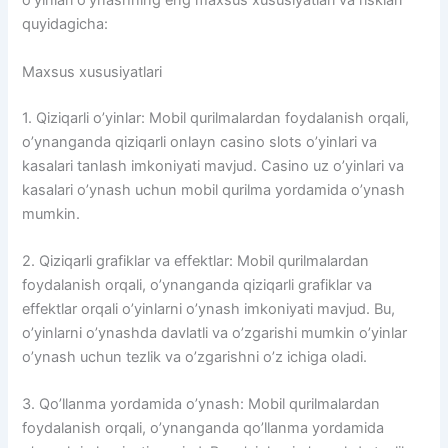
o’yinlari o’ynashning eng maxsus xususiyatlari va risklari
quyidagicha:
Maxsus xususiyatlari
1. Qiziqarli o’yinlar: Mobil qurilmalardan foydalanish orqali,
o’ynanganda qiziqarli onlayn casino slots o’yinlari va
kasalari tanlash imkoniyati mavjud. Casino uz o’yinlari va
kasalari o’ynash uchun mobil qurilma yordamida o’ynash
mumkin.
2. Qiziqarli grafiklar va effektlar: Mobil qurilmalardan
foydalanish orqali, o’ynanganda qiziqarli grafiklar va
effektlar orqali o’yinlarni o’ynash imkoniyati mavjud. Bu,
o’yinlarni o’ynashda davlatli va o’zgarishi mumkin o’yinlar
o’ynash uchun tezlik va o’zgarishni o’z ichiga oladi.
3. Qo’llanma yordamida o’ynash: Mobil qurilmalardan
foydalanish orqali, o’ynanganda qo’llanma yordamida