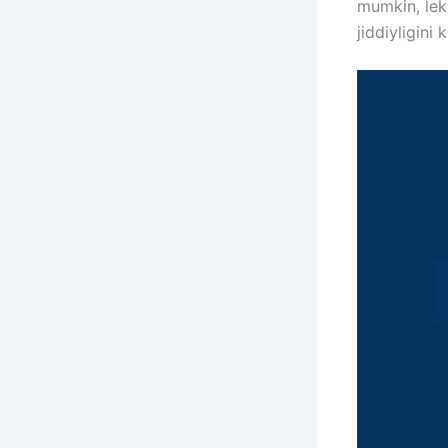
mumkin, lek
jiddiyligini 