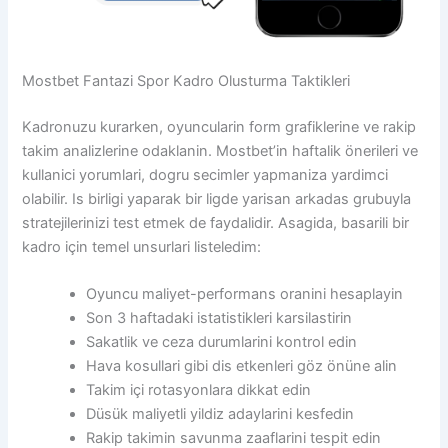
Mostbet Fantazi Spor Kadro Olusturma Taktikleri
Kadronuzu kurarken, oyuncularin form grafiklerine ve rakip
takim analizlerine odaklanin. Mostbet’in haftalik önerileri ve
kullanici yorumlari, dogru secimler yapmaniza yardimci
olabilir. Is birligi yaparak bir ligde yarisan arkadas grubuyla
stratejilerinizi test etmek de faydalidir. Asagida, basarili bir
kadro için temel unsurlari listeledim:
Oyuncu maliyet-performans oranini hesaplayin
Son 3 haftadaki istatistikleri karsilastirin
Sakatlik ve ceza durumlarini kontrol edin
Hava kosullari gibi dis etkenleri göz önüne alin
Takim içi rotasyonlara dikkat edin
Düsük maliyetli yildiz adaylarini kesfedin
Rakip takimin savunma zaaflarini tespit edin