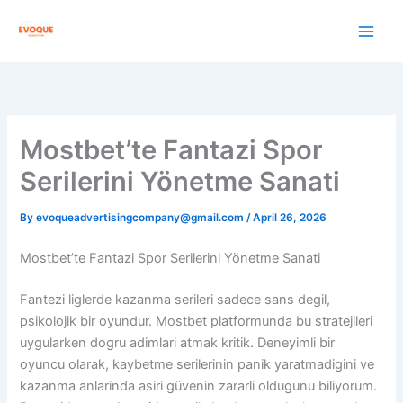
Skip
to
content
Mostbet’te Fantazi Spor
Serilerini Yönetme Sanati
By
evoqueadvertisingcompany@gmail.com
/
April 26, 2026
Mostbet’te Fantazi Spor Serilerini Yönetme Sanati
Fantezi liglerde kazanma serileri sadece sans degil,
psikolojik bir oyundur. Mostbet platformunda bu stratejileri
uygularken dogru adimlari atmak kritik. Deneyimli bir
oyuncu olarak, kaybetme serilerinin panik yaratmadigini ve
kazanma anlarinda asiri güvenin zararli oldugunu biliyorum.