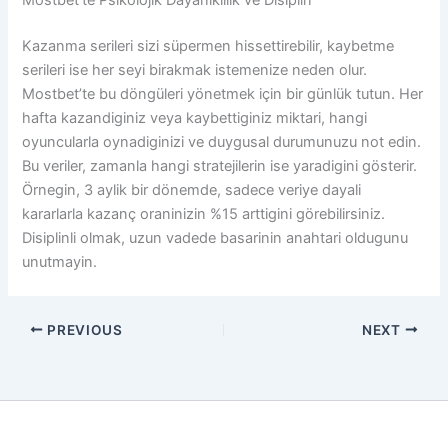
Mostbet’te Psikolojik Dayaniklilik ve Disiplin
Kazanma serileri sizi süpermen hissettirebilir, kaybetme
serileri ise her seyi birakmak istemenize neden olur.
Mostbet’te bu döngüleri yönetmek için bir günlük tutun. Her
hafta kazandiginiz veya kaybettiginiz miktari, hangi
oyuncularla oynadiginizi ve duygusal durumunuzu not edin.
Bu veriler, zamanla hangi stratejilerin ise yaradigini gösterir.
Örnegin, 3 aylik bir dönemde, sadece veriye dayali
kararlarla kazanç oraninizin %15 arttigini görebilirsiniz.
Disiplinli olmak, uzun vadede basarinin anahtari oldugunu
unutmayin.
PREVIOUS
NEXT