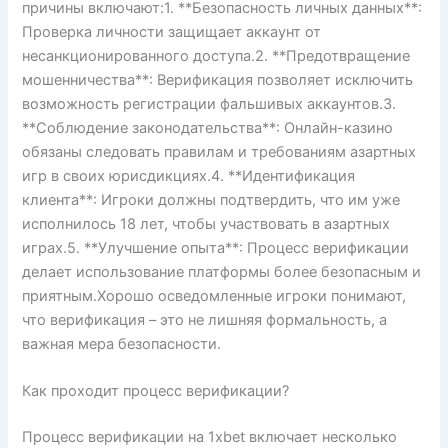
причины включают:1. **Безопасность личных данных**:
Проверка личности защищает аккаунт от
несанкционированного доступа.2. **Предотвращение
мошенничества**: Верификация позволяет исключить
возможность регистрации фальшивых аккаунтов.3.
**Соблюдение законодательства**: Онлайн-казино
обязаны следовать правилам и требованиям азартных
игр в своих юрисдикциях.4. **Идентификация
клиента**: Игроки должны подтвердить, что им уже
исполнилось 18 лет, чтобы участвовать в азартных
играх.5. **Улучшение опыта**: Процесс верификации
делает использование платформы более безопасным и
приятным.Хорошо осведомленные игроки понимают,
что верификация – это не лишняя формальность, а
важная мера безопасности.
Как проходит процесс верификации?
Процесс верификации на 1xbet включает несколько