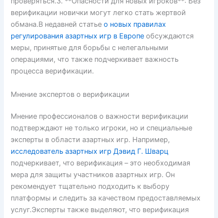
проверяться.3. **Опасности для новых игроков**: Без
верификации новички могут легко стать жертвой
обмана.В недавней статье
о новых правилах
регулирования азартных игр в Европе
обсуждаются
меры, принятые для борьбы с нелегальными
операциями, что также подчеркивает важность
процесса верификации.
Мнение экспертов о верификации
Мнение профессионалов о важности верификации
подтверждают не только игроки, но и специальные
эксперты в области азартных игр. Например,
исследователь азартных игр Дэвид Г. Шварц
подчеркивает, что верификация – это необходимая
мера для защиты участников азартных игр. Он
рекомендует тщательно подходить к выбору
платформы и следить за качеством предоставляемых
услуг.Эксперты также выделяют, что верификация