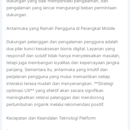
dukungan yang baik memperbaiki pengalaman, dan
pengalaman yang lancar mengurangi beban permintaan
dukungan.
Antarmuka yang Ramah Pengguna di Perangkat Mobile
Dukungan pelanggan dan pengalaman pengguna adalah
dua pilar kunci kesuksesan bisnis digital. Layanan yang
responsif dan solutif tidak hanya menyelesaikan masalah,
tetapi juga membangun loyalitas dan kepercayaan jangka
panjang. Sementara itu, antarmuka yang intuitif dan
perjalanan pengguna yang mulus memastikan setiap
interaksi terasa mudah dan menyenangkan. **Strategi
optimasi UX** yang efektif akan secara signifikan
meningkatkan retensi pelanggan dan mendorong
pertumbuhan organik melalui rekomendasi positif.
Kecepatan dan Keandalan Teknologi Platform