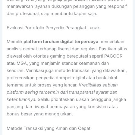
menawarkan layanan dukungan pelanggan yang responsif
dan profesional, siap membantu kapan saja.
Evaluasi Portofolio Penyedia Perangkat Lunak
Memilih
platform taruhan digital terpercaya
memerlukan
analisis cermat terhadap lisensi dan regulasi. Pastikan situs
diawasi oleh otoritas gaming bereputasi seperti PAGCOR
atau MGA, yang menjamin standar keamanan dan
keadilan. Verifikasi juga metode transaksi yang ditawarkan,
preferensikan penyedia dompet digital atau bank lokal
ternama untuk proses yang lancar.
Kredibilitas sebuah
platform sering tercermin dari transparansi syarat dan
ketentuannya.
Selalu prioritaskan ulasan pengguna jangka
panjang dan riwayat pembayaran yang konsisten atas
bonus besar yang menggiurkan.
Metode Transaksi yang Aman dan Cepat