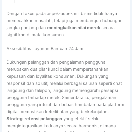
Dengan fokus pada aspek-aspek ini, bisnis tidak hanya
memecahkan masalah, tetapi juga membangun hubungan
jangka panjang dan
meningkatkan nilai merek
secara
signifikan di mata konsumen.
Aksesibilitas Layanan Bantuan 24 Jam
Dukungan pelanggan dan pengalaman pengguna
merupakan dua pilar kunci dalam mempertahankan
kepuasan dan loyalitas konsumen. Dukungan yang
responsif dan solutif, melalui berbagai saluran seperti chat
langsung dan telepon, langsung memengaruhi persepsi
pengguna terhadap merek. Sementara itu, pengalaman
pengguna yang intuitif dan bebas hambatan pada platform
digital memastikan keterlibatan yang berkelanjutan.
Strategi retensi pelanggan
yang efektif selalu
mengintegrasikan keduanya secara harmonis, di mana