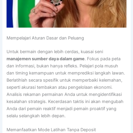
Mempelajari Aturan Dasar dan Peluang
Untuk bermain dengan lebih cerdas, kuasai seni
manajemen sumber daya dalam game
. Fokus pada peta
dan informasi, bukan hanya refleks. Pelajari pola musuh
dan timing kemampuan untuk memprediksi langkah lawan.
Berlatihlah secara spesifik untuk memperbaiki kelemahan,
seperti akurasi tembakan atau pengelolaan ekonomi.
Analisis rekaman permainan Anda untuk mengidentifikasi
kesalahan strategis. Kecerdasan taktis ini akan mengubah
Anda dari pemain reaktif menjadi pemain proaktif yang
selalu selangkah lebih depan.
Memanfaatkan Mode Latihan Tanpa Deposit