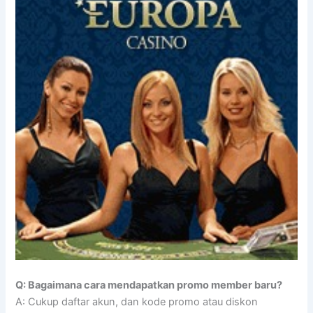
Q: Bagaimana cara mendapatkan promo member baru?
A: Cukup daftar akun, dan kode promo atau diskon