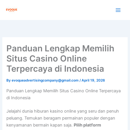
Skip
to
content
Panduan Lengkap Memilih
Situs Casino Online
Terpercaya di Indonesia
By
evoqueadvertisingcompany@gmail.com
/
April 19, 2026
Panduan Lengkap Memilih Situs Casino Online Terpercaya
di Indonesia
Jelajahi dunia hiburan kasino online yang seru dan penuh
peluang. Temukan beragam permainan populer dengan
kenyamanan bermain kapan saja.
Pilih platform