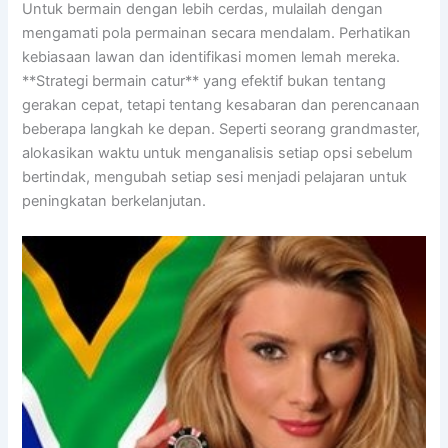
Untuk bermain dengan lebih cerdas, mulailah dengan
mengamati pola permainan secara mendalam. Perhatikan
kebiasaan lawan dan identifikasi momen lemah mereka.
**Strategi bermain catur** yang efektif bukan tentang
gerakan cepat, tetapi tentang kesabaran dan perencanaan
beberapa langkah ke depan. Seperti seorang grandmaster,
alokasikan waktu untuk menganalisis setiap opsi sebelum
bertindak, mengubah setiap sesi menjadi pelajaran untuk
peningkatan berkelanjutan.