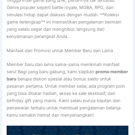
hingga indie game yang unik, pilihannya tak terbatas.
Genre populer seperti battle royale, MOBA, RPG, dan
simulasi hidup dapat diakses dengan mudah. **Koleksi
game terlengkap** ini memastikan pengalaman bermain
yang selalu segar dan menghibur, langsung dari
kenyamanan perangkat Anda.
Manfaat dan Promosi untuk Member Baru dan Lama
Member baru dan lama sama-sama menikmati manfaat
seru! Bagi yang baru gabung, kami siapkan
promo member
baru
berupa diskon spesial atau bonus saldo untuk
pesanan pertama. Untuk member setia, ada program poin
yang bisa ditukar hadiah, akses ke sale eksklusif, dan
birthday gift yang manis. Kami selalu punya kejutan dan
penawaran terbaru untuk membuat pengalaman belanja
kamu semakin hemat dan menyenangkan!