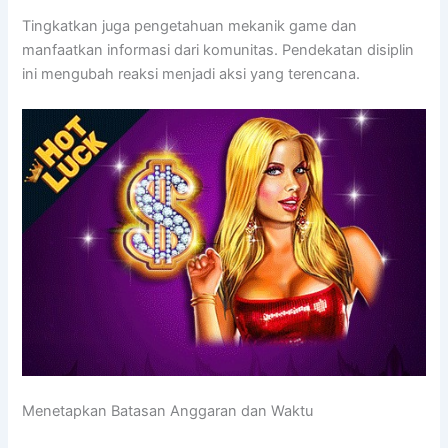
Tingkatkan juga pengetahuan mekanik game dan
manfaatkan informasi dari komunitas. Pendekatan disiplin
ini mengubah reaksi menjadi aksi yang terencana.
Menetapkan Batasan Anggaran dan Waktu