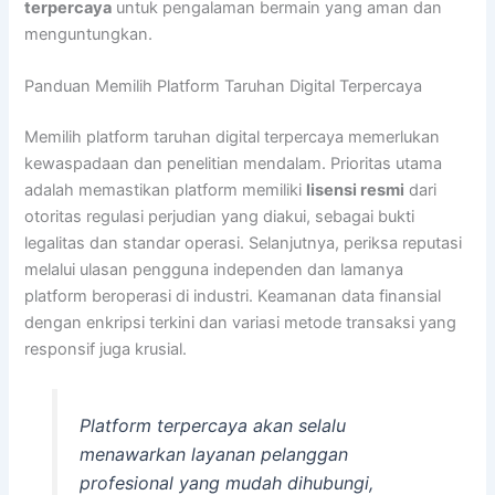
terpercaya
untuk pengalaman bermain yang aman dan
menguntungkan.
Panduan Memilih Platform Taruhan Digital Terpercaya
Memilih platform taruhan digital terpercaya memerlukan
kewaspadaan dan penelitian mendalam. Prioritas utama
adalah memastikan platform memiliki
lisensi resmi
dari
otoritas regulasi perjudian yang diakui, sebagai bukti
legalitas dan standar operasi. Selanjutnya, periksa reputasi
melalui ulasan pengguna independen dan lamanya
platform beroperasi di industri. Keamanan data finansial
dengan enkripsi terkini dan variasi metode transaksi yang
responsif juga krusial.
Platform terpercaya akan selalu
menawarkan layanan pelanggan
profesional yang mudah dihubungi,