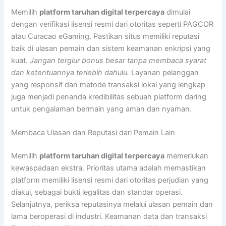
Memilih
platform taruhan digital terpercaya
dimulai
dengan verifikasi lisensi resmi dari otoritas seperti PAGCOR
atau Curacao eGaming. Pastikan situs memiliki reputasi
baik di ulasan pemain dan sistem keamanan enkripsi yang
kuat.
Jangan tergiur bonus besar tanpa membaca syarat
dan ketentuannya terlebih dahulu.
Layanan pelanggan
yang responsif dan metode transaksi lokal yang lengkap
juga menjadi penanda kredibilitas sebuah platform daring
untuk pengalaman bermain yang aman dan nyaman.
Membaca Ulasan dan Reputasi dari Pemain Lain
Memilih
platform taruhan digital terpercaya
memerlukan
kewaspadaan ekstra. Prioritas utama adalah memastikan
platform memiliki lisensi resmi dari otoritas perjudian yang
diakui, sebagai bukti legalitas dan standar operasi.
Selanjutnya, periksa reputasinya melalui ulasan pemain dan
lama beroperasi di industri. Keamanan data dan transaksi