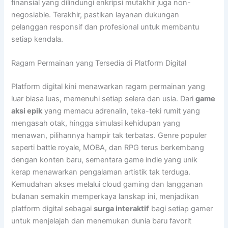
finansial yang dilindungi enkripsi mutakhir juga non-
negosiable. Terakhir, pastikan layanan dukungan
pelanggan responsif dan profesional untuk membantu
setiap kendala.
Ragam Permainan yang Tersedia di Platform Digital
Platform digital kini menawarkan ragam permainan yang
luar biasa luas, memenuhi setiap selera dan usia. Dari
game
aksi epik
yang memacu adrenalin, teka-teki rumit yang
mengasah otak, hingga simulasi kehidupan yang
menawan, pilihannya hampir tak terbatas. Genre populer
seperti battle royale, MOBA, dan RPG terus berkembang
dengan konten baru, sementara game indie yang unik
kerap menawarkan pengalaman artistik tak terduga.
Kemudahan akses melalui cloud gaming dan langganan
bulanan semakin memperkaya lanskap ini, menjadikan
platform digital sebagai
surga interaktif
bagi setiap gamer
untuk menjelajah dan menemukan dunia baru favorit