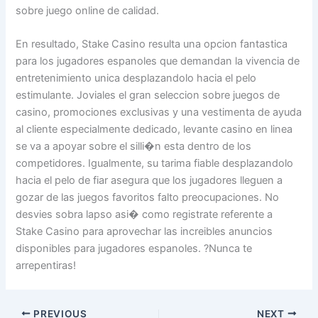
sobre juego online de calidad.
En resultado, Stake Casino resulta una opcion fantastica
para los jugadores espanoles que demandan la vivencia de
entretenimiento unica desplazandolo hacia el pelo
estimulante. Joviales el gran seleccion sobre juegos de
casino, promociones exclusivas y una vestimenta de ayuda
al cliente especialmente dedicado, levante casino en linea
se va a apoyar sobre el silli�n esta dentro de los
competidores. Igualmente, su tarima fiable desplazandolo
hacia el pelo de fiar asegura que los jugadores lleguen a
gozar de las juegos favoritos falto preocupaciones. No
desvies sobra lapso asi� como registrate referente a
Stake Casino para aprovechar las increibles anuncios
disponibles para jugadores espanoles. ?Nunca te
arrepentiras!
PREVIOUS
NEXT