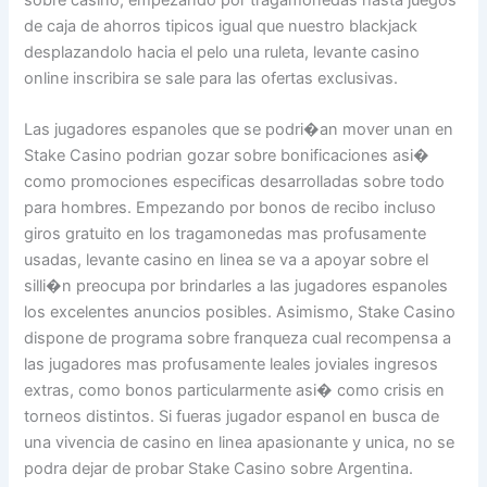
de caja de ahorros tipicos igual que nuestro blackjack
desplazandolo hacia el pelo una ruleta, levante casino
online inscribira se sale para las ofertas exclusivas.
Las jugadores espanoles que se podri�an mover unan en
Stake Casino podrian gozar sobre bonificaciones asi�
como promociones especificas desarrolladas sobre todo
para hombres. Empezando por bonos de recibo incluso
giros gratuito en los tragamonedas mas profusamente
usadas, levante casino en linea se va a apoyar sobre el
silli�n preocupa por brindarles a las jugadores espanoles
los excelentes anuncios posibles. Asimismo, Stake Casino
dispone de programa sobre franqueza cual recompensa a
las jugadores mas profusamente leales joviales ingresos
extras, como bonos particularmente asi� como crisis en
torneos distintos. Si fueras jugador espanol en busca de
una vivencia de casino en linea apasionante y unica, no se
podra dejar de probar Stake Casino sobre Argentina.