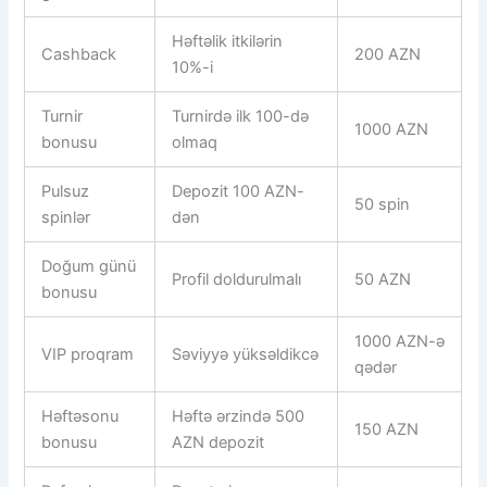
Həftəlik itkilərin
Cashback
200 AZN
10%-i
Turnir
Turnirdə ilk 100-də
1000 AZN
bonusu
olmaq
Pulsuz
Depozit 100 AZN-
50 spin
spinlər
dən
Doğum günü
Profil doldurulmalı
50 AZN
bonusu
1000 AZN-ə
VIP proqram
Səviyyə yüksəldikcə
qədər
Həftəsonu
Həftə ərzində 500
150 AZN
bonusu
AZN depozit