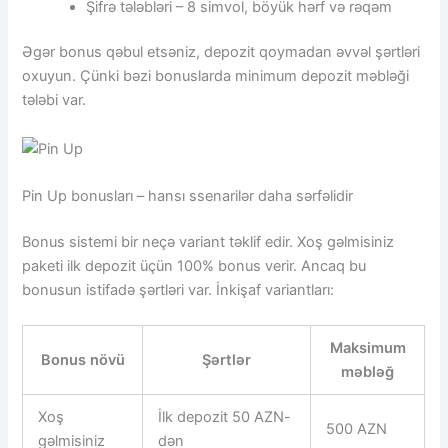
Şifrə tələbləri – 8 simvol, böyük hərf və rəqəm
Əgər bonus qəbul etsəniz, depozit qoymadan əvvəl şərtləri
oxuyun. Çünki bəzi bonuslarda minimum depozit məbləği
tələbi var.
Pin Up bonusları – hansı ssenarilər daha sərfəlidir
Bonus sistemi bir neçə variant təklif edir. Xoş gəlmisiniz
paketi ilk depozit üçün 100% bonus verir. Ancaq bu
bonusun istifadə şərtləri var. İnkişaf variantları:
Maksimum
Bonus növü
Şərtlər
məbləğ
Xoş
İlk depozit 50 AZN-
500 AZN
gəlmisiniz
dən