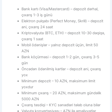
Bank kartı (Visa/Mastercard) – depozit dərhal,
çıxarış 1-3 iş günü
Elektron pulqabı (Perfect Money, Skrill) – depozit
ani, çıxarış 24 saat
Kriptovalyuta (BTC, ETH) – depozit 10-30 dəqiqə,
çıxarış 1 saat
Mobil ödənişlər – yalnız depozit üçün, limit 50
AZN
Bank köçürməsi – depozit 1-2 gün, çıxarış 3-5
gün
Öncədən ödənilmiş kartlar – depozit ani, çıxarış
yox
Minimum depozit – 10 AZN, maksimum limit
yoxdur
Minimum çıxarış – 20 AZN, maksimum gündəlik
5000 AZN
Çıxarış təsdiqi – KYC sənədləri tələb oluna bilər
Valyuta konvertasiyası – AZN ilə əməliyyatlar