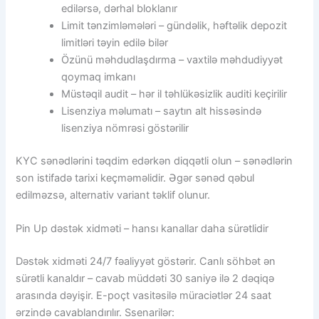
edilərsə, dərhal bloklanır
Limit tənzimləmələri – gündəlik, həftəlik depozit
limitləri təyin edilə bilər
Özünü məhdudlaşdırma – vaxtilə məhdudiyyət
qoymaq imkanı
Müstəqil audit – hər il təhlükəsizlik auditi keçirilir
Lisenziya məlumatı – saytın alt hissəsində
lisenziya nömrəsi göstərilir
KYC sənədlərini təqdim edərkən diqqətli olun – sənədlərin
son istifadə tarixi keçməməlidir. Əgər sənəd qəbul
edilməzsə, alternativ variant təklif olunur.
Pin Up dəstək xidməti – hansı kanallar daha sürətlidir
Dəstək xidməti 24/7 fəaliyyət göstərir. Canlı söhbət ən
sürətli kanaldır – cavab müddəti 30 saniyə ilə 2 dəqiqə
arasında dəyişir. E-poçt vasitəsilə müraciətlər 24 saat
ərzində cavablandırılır. Ssenarilər: