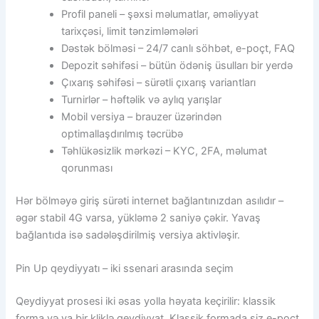
Profil paneli – şəxsi məlumatlar, əməliyyat
tarixçəsi, limit tənzimləmələri
Dəstək bölməsi – 24/7 canlı söhbət, e-poçt, FAQ
Depozit səhifəsi – bütün ödəniş üsulları bir yerdə
Çıxarış səhifəsi – sürətli çıxarış variantları
Turnirlər – həftəlik və aylıq yarışlar
Mobil versiya – brauzer üzərindən
optimallaşdırılmış təcrübə
Təhlükəsizlik mərkəzi – KYC, 2FA, məlumat
qorunması
Hər bölməyə giriş sürəti internet bağlantınızdan asılıdır –
əgər stabil 4G varsa, yükləmə 2 saniyə çəkir. Yavaş
bağlantıda isə sadələşdirilmiş versiya aktivləşir.
Pin Up qeydiyyatı – iki ssenari arasında seçim
Qeydiyyat prosesi iki əsas yolla həyata keçirilir: klassik
forma və ya bir kliklə qeydiyyat. Klassik formada siz e-poçt,