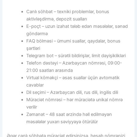
Canlı söhbət – texniki problemlər, bonus
aktivləşdirmə, depozit sualları
E-poçt – uzun izahat tələb edən məsələlər, sənəd
göndərmə
FAQ bölməsi – ümumi suallar, qaydalar, bonus
şərtləri
Telegram bot – sürətli bildirişlər, limit dəyişiklikləri
Telefon dəstəyi – Azərbaycan nömrəsi, 09:00-
21:00 saatları arasında
Virtual köməkçi – əsas suallar üçün avtomatik
cavablar
Dil seçimi – Azərbaycan dili, rus dili, ingilis dili
Müraciət nömrəsi – hər müraciətə unikal nömrə
verilir
Zəmanət – 48 saat ərzində həll edilməyən
məsələlər yuxarı səviyyəyə ötürülür
Əgər canlı söhbətə müraciət edirsinizsə, hesab nömrənizi