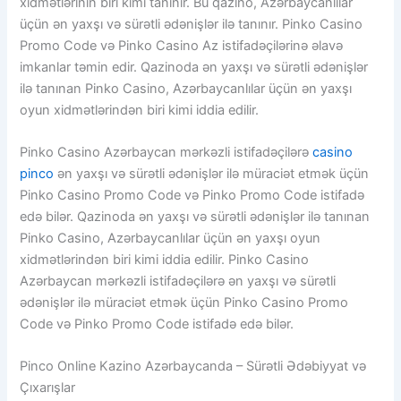
xidmətlərinin biri kimi tanınır. Bu qazino, Azərbaycanlılar
üçün ən yaxşı və sürətli ədənişlər ilə tanınır. Pinko Casino
Promo Code və Pinko Casino Az istifadəçilərinə əlavə
imkanlar təmin edir. Qazinoda ən yaxşı və sürətli ədənişlər
ilə tanınan Pinko Casino, Azərbaycanlılar üçün ən yaxşı
oyun xidmətlərindən biri kimi iddia edilir.
Pinko Casino Azərbaycan mərkəzli istifadəçilərə
casino
pinco
ən yaxşı və sürətli ədənişlər ilə müraciət etmək üçün
Pinko Casino Promo Code və Pinko Promo Code istifadə
edə bilər. Qazinoda ən yaxşı və sürətli ədənişlər ilə tanınan
Pinko Casino, Azərbaycanlılar üçün ən yaxşı oyun
xidmətlərindən biri kimi iddia edilir. Pinko Casino
Azərbaycan mərkəzli istifadəçilərə ən yaxşı və sürətli
ədənişlər ilə müraciət etmək üçün Pinko Casino Promo
Code və Pinko Promo Code istifadə edə bilər.
Pinco Online Kazino Azərbaycanda – Sürətli Ədəbiyyat və
Çıxarışlar