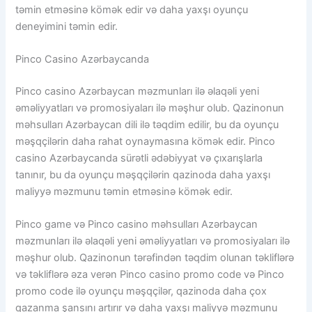
təmin etməsinə kömək edir və daha yaxşı oyunçu
deneyimini təmin edir.
Pinco Casino Azərbaycanda
Pinco casino Azərbaycan məzmunları ilə əlaqəli yeni
əməliyyatları və promosiyaları ilə məşhur olub. Qazinonun
məhsulları Azərbaycan dili ilə təqdim edilir, bu da oyunçu
məşqçilərin daha rahat oynaymasına kömək edir. Pinco
casino Azərbaycanda sürətli ədəbiyyat və çıxarışlarla
tanınır, bu da oyunçu məşqçilərin qazinoda daha yaxşı
maliyyə məzmunu təmin etməsinə kömək edir.
Pinco game və Pinco casino məhsulları Azərbaycan
məzmunları ilə əlaqəli yeni əməliyyatları və promosiyaları ilə
məşhur olub. Qazinonun tərəfindən təqdim olunan təkliflərə
və təkliflərə əza verən Pinco casino promo code və Pinco
promo code ilə oyunçu məşqçilər, qazinoda daha çox
qazanma şansını artırır və daha yaxşı maliyyə məzmunu