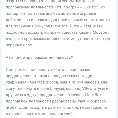
азартных игроков благодаря своим выгодным
программам лояльности. Эти программы не только
поощряют пользователей за активные игровые
действия, но и создают дополнительные возможности
для получения бонусов и призов. В этом статье мы
подробно рассмотрим преимущества казино Мостбет
и как его программы лояльности могут повысить азарт
игрока к игре.
Что такое программы лояльности?
Программы лояльности — это специальные
предложения от казино, предназначенные для
удержания клиентов и поощрения их активности. Они
могут включать в себя бонусы, кэшбэк, VIP-статусы и
другие выгодные предложения. В казино Мостбет
программы лояльности разработаны таким образом,
чтобы удовлетворить разных игроков, независимо от
их уровня опыта или предпочтений.