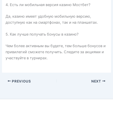
4. Есть ли мобильная версия казино Мостбет?
Да, казино имеет удобную мобильную версию,
доступную как на смартфонах, так и на планшетах.
5. Как лучше получать бонусы в казино?
Чем более активным вы будете, тем больше бонусов и
привилегий сможете получить. Следите за акциями и
участвуйте в турнирах.
PREVIOUS
NEXT