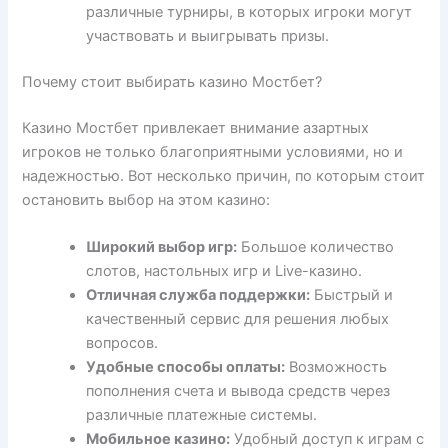
различные турниры, в которых игроки могут
участвовать и выигрывать призы.
Почему стоит выбирать казино Мостбет?
Казино Мостбет привлекает внимание азартных
игроков не только благоприятными условиями, но и
надежностью. Вот несколько причин, по которым стоит
остановить выбор на этом казино:
Широкий выбор игр:
Большое количество
слотов, настольных игр и Live-казино.
Отличная служба поддержки:
Быстрый и
качественный сервис для решения любых
вопросов.
Удобные способы оплаты:
Возможность
пополнения счета и вывода средств через
различные платежные системы.
Мобильное казино:
Удобный доступ к играм с