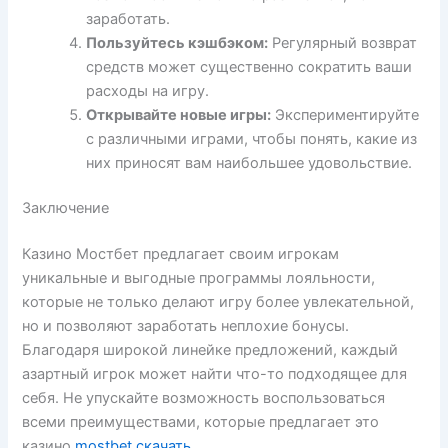
заработать.
Пользуйтесь кэшбэком:
Регулярный возврат
средств может существенно сократить ваши
расходы на игру.
Открывайте новые игры:
Экспериментируйте
с различными играми, чтобы понять, какие из
них приносят вам наибольшее удовольствие.
Заключение
Казино Мостбет предлагает своим игрокам
уникальные и выгодные программы лояльности,
которые не только делают игру более увлекательной,
но и позволяют заработать неплохие бонусы.
Благодаря широкой линейке предложений, каждый
азартный игрок может найти что-то подходящее для
себя. Не упускайте возможность воспользоваться
всеми преимуществами, которые предлагает это
казино
mostbet скачать
.