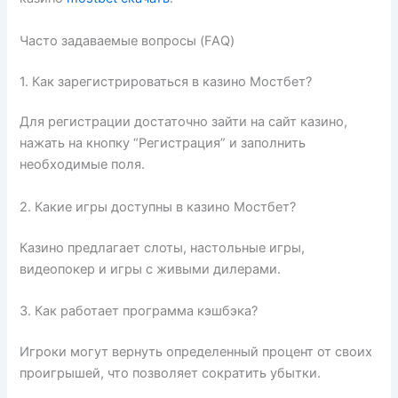
Часто задаваемые вопросы (FAQ)
1. Как зарегистрироваться в казино Мостбет?
Для регистрации достаточно зайти на сайт казино,
нажать на кнопку “Регистрация” и заполнить
необходимые поля.
2. Какие игры доступны в казино Мостбет?
Казино предлагает слоты, настольные игры,
видеопокер и игры с живыми дилерами.
3. Как работает программа кэшбэка?
Игроки могут вернуть определенный процент от своих
проигрышей, что позволяет сократить убытки.