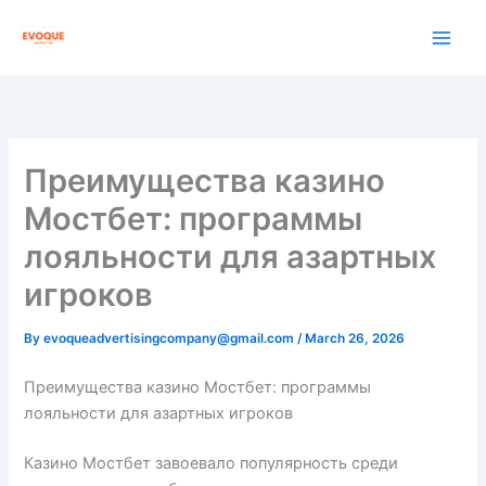
Skip
to
content
Преимущества казино
Мостбет: программы
лояльности для азартных
игроков
By
evoqueadvertisingcompany@gmail.com
/
March 26, 2026
Преимущества казино Мостбет: программы
лояльности для азартных игроков
Казино Мостбет завоевало популярность среди