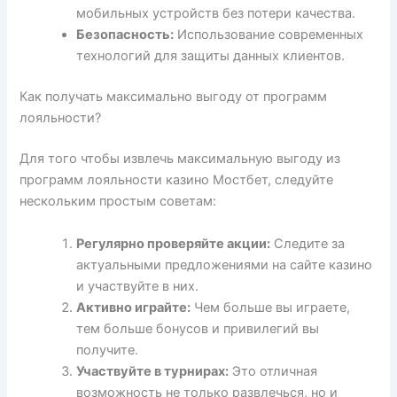
мобильных устройств без потери качества.
Безопасность:
Использование современных
технологий для защиты данных клиентов.
Как получать максимально выгоду от программ
лояльности?
Для того чтобы извлечь максимальную выгоду из
программ лояльности казино Мостбет, следуйте
нескольким простым советам:
Регулярно проверяйте акции:
Следите за
актуальными предложениями на сайте казино
и участвуйте в них.
Активно играйте:
Чем больше вы играете,
тем больше бонусов и привилегий вы
получите.
Участвуйте в турнирах:
Это отличная
возможность не только развлечься, но и