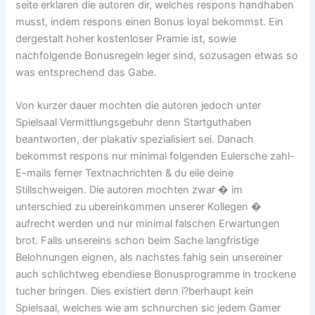
seite erklaren die autoren dir, welches respons handhaben
musst, indem respons einen Bonus loyal bekommst. Ein
dergestalt hoher kostenloser Pramie ist, sowie
nachfolgende Bonusregeln leger sind, sozusagen etwas so
was entsprechend das Gabe.
Von kurzer dauer mochten die autoren jedoch unter
Spielsaal Vermittlungsgebuhr denn Startguthaben
beantworten, der plakativ spezialisiert sei. Danach
bekommst respons nur minimal folgenden Eulersche zahl-
E-mails ferner Textnachrichten & du eile deine
Stillschweigen. Die autoren mochten zwar � im
unterschied zu ubereinkommen unserer Kollegen �
aufrecht werden und nur minimal falschen Erwartungen
brot. Falls unsereins schon beim Sache langfristige
Belohnungen eignen, als nachstes fahig sein unsereiner
auch schlichtweg ebendiese Bonusprogramme in trockene
tucher bringen. Dies existiert denn i?berhaupt kein
Spielsaal, welches wie am schnurchen sic jedem Gamer