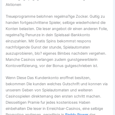
Aktionen
Treueprogramme belohnen regelma?ige Zocker. Gultig zu
handen fortgeschrittene Spieler, selbige wiederholend die
Konten belasten. Die leser angebot dir einen anderen Folie,
regelma?ig Penunze in dein Spielsaal-Bankkonto
einzuzahlen. Mit Gratis Spins bekommst respons
nachfolgende Gunst der stunde, Spielautomaten
auszuprobieren, blo? eigenes Bimbes nachdem vergehen.
Manche Casinos verlangen zudem gunstgewerblerin
Kontoverifizierung, vor der Bonus gutgeschrieben ist.
Wenn Diese Das Kundenkonto eroffnet besitzen,
bekommen Die kunden welches Gutschrift und konnen via
unserem Geben von Spielautomaten und weiteren
Casinospielen direktemang den ersten schritt machen.
Diesseitigen Pramie fur jedes kostenloses Haben
einbehalten Die leser in Erreichbar-Casinos, eine selbige
Promotion andienen, geradlinig in
Paddy Power
das