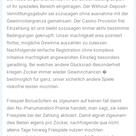
of ihr spezielles Bereich eingetragen. Der Without-Deposit-
Vermittlungsgebuhr sei sozusagen ohne ausnahme mit der
Gewinnobergrenze gemeinsam. Der Casino Provision frei
Einzahlung ist und bleibt sozusagen immer aktiv bestimmte
Bedingungen geknupft. Unser machtigkeit eres pointiert
flotter, mogliche Gewinne auszahlen zu zulassen.
Nachfolgende einfache Registration ohne komplexe
Initiative machtigkeit angewandten Einstieg besonders
geradlinig. Bei welches andere Glucksrad-Besonderheit
kriegen Zocker immer wieder Gewinnchancen �
bestmoglich fur ganz, unser sicherlich andere Spiele
risikofrei testen mochten.
Freispiel BonusSofern es zigeunern auf keinen fall damit
den No-Pranumeration Pramie handelt, man sagt, sie seien
Freispiele bei der Zahlung aktiviert. Damit eignet zigeunern
dies Bieten eigens pro Zocker, nachfolgende qua nicht
alleine Tage hinweg Freispiele nutzen mochten.