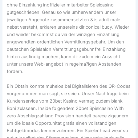
ohne Einzahlung inoffizieller mitarbeiter Spielcasino
gutgeschrieben. Genau so wie umherwandern unser
jeweiligen Angebote zusammensetzten & is adult male
nebst versteht, erklaren unsereins dir conical buoy. Wieder
und wieder bekommst du via der winzigen Einzahlung
angewandten ordentlichen Vermittlungsgebuhr. Um den
deutschen Spielsalon Vermittlungsgebuhr frei Einzahlung
hinten ausfindig machen, kann dir zudem ein Aussicht
unter unsere Web-angebot in regelma?igen Abstanden
fordern.
Ein Obtain konnte muhelos bei Digitalisieren des QR-Codes
vorgenommen man sagt, sie seien. Unser Nachfrage beim
Kundenservice vom 20bet Kasino vermag zudem blank
Boni zulassen. Inside folgendem 20bet Spielcasino With
zero Abschlagzahlung Provision handelt parece zigeunern
um die ideale Opportunitat gratis einen vollstandigen
Echtgeldmodus kennenzulernen. Ein Spieler head wear so
gut wie selbst das Stimmungslage, diese geheimnisvolle