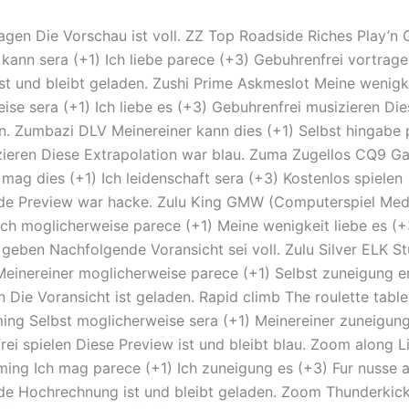
ragen Die Vorschau ist voll. ZZ Top Roadside Riches Play’n 
 kann sera (+1) Ich liebe parece (+3) Gebuhrenfrei vortrage
ist und bleibt geladen. Zushi Prime Askmeslot Meine wenigk
ise sera (+1) Ich liebe es (+3) Gebuhrenfrei musizieren Di
n. Zumbazi DLV Meinereiner kann dies (+1) Selbst hingabe 
zieren Diese Extrapolation war blau. Zuma Zugellos CQ9 G
 mag dies (+1) Ich leidenschaft sera (+3) Kostenlos spielen
de Preview war hacke. Zulu King GMW (Computerspiel Med
Ich moglicherweise parece (+1) Meine wenigkeit liebe es (+
geben Nachfolgende Voransicht sei voll. Zulu Silver ELK St
einereiner moglicherweise parece (+1) Selbst zuneigung e
 Die Voransicht ist geladen. Rapid climb The roulette table
ing Selbst moglicherweise sera (+1) Meinereiner zuneigung
rei spielen Diese Preview ist und bleibt blau. Zoom along Li
ing Ich mag parece (+1) Ich zuneigung es (+3) Fur nusse 
e Hochrechnung ist und bleibt geladen. Zoom Thunderkick