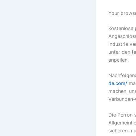
Your browser
Kostenlose 
Angeschloss
Industrie v
unter den f
anpeilen.
Nachfolgend
de.com/
mar
machen, uns
Verbunden-G
Die Perron 
Allgemeinhe
sichereren 