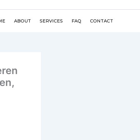
ME
ABOUT
SERVICES
FAQ
CONTACT
eren
en,