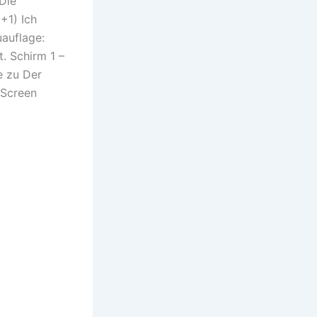
Die
+1) Ich
uauflage:
. Schirm 1 –
e zu Der
 Screen