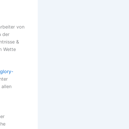
arbeiter von
a der
ntnisse &
m Wette
-glory-
nter
 allen
her
che