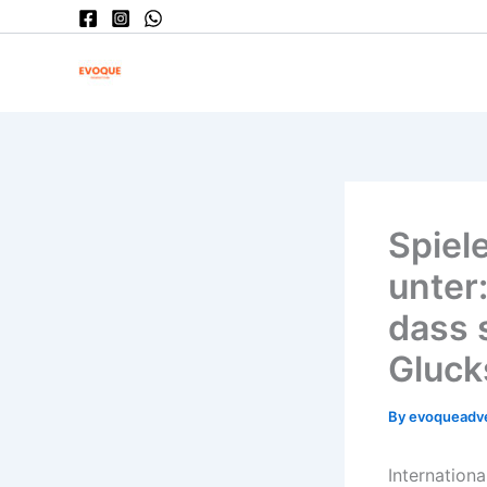
Skip
to
content
Spiel
unter
dass 
Gluck
By
evoqueadv
Internationa