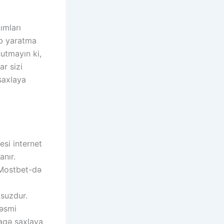
ımları
ab yaratma
utmayın ki,
r sizi
 saxlaya
si internet
anır.
 Mostbet-də
lsuzdur.
əsmi
laqə saxlaya