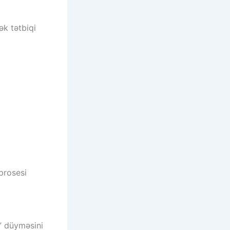
ək tətbiqi
prosesi
” düyməsini