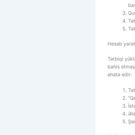
bas
Qu
Tət
Tə
Hesab yara
Tətbiqi yük
bahis etməy
əhatə edir:
Tət
“Q
İst
Əl
Şər