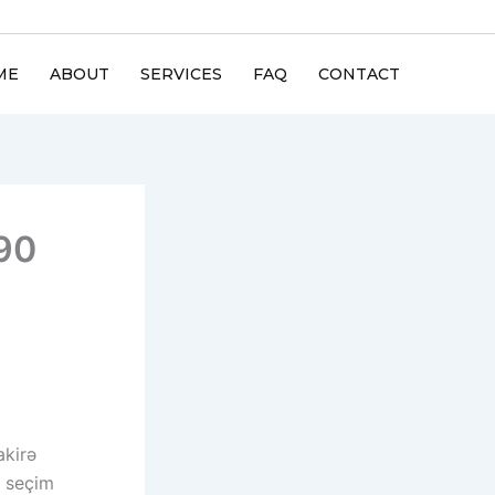
ME
ABOUT
SERVICES
FAQ
CONTACT
 90
akirə
ş seçim