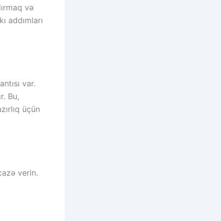
dırmaq və
kı addımları
ntısı var.
r. Bu,
zırlıq üçün
cazə verin.