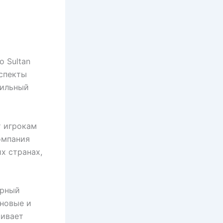
о Sultan
аспекты
вильный
т игрокам
омпания
х странах,
ирный
 новые и
чивает