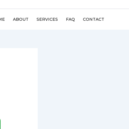
ME
ABOUT
SERVICES
FAQ
CONTACT