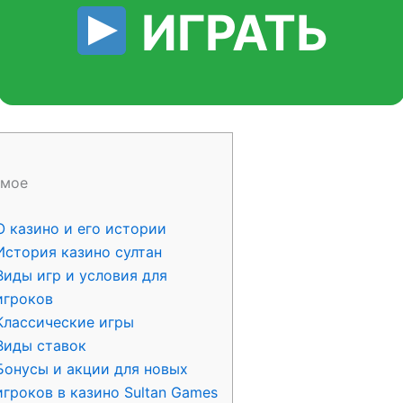
ИГРАТЬ
мое
О казино и его истории
История казино султан
Виды игр и условия для
игроков
Классические игры
Виды ставок
Бонусы и акции для новых
игроков в казино Sultan Games