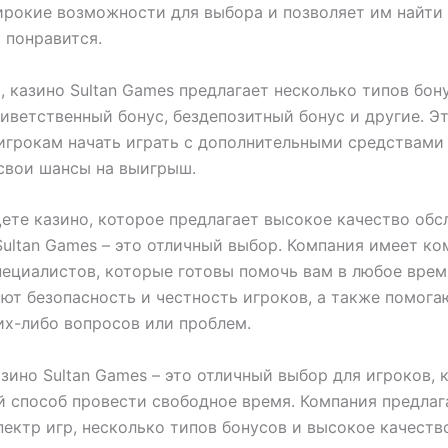
рокие возможности для выбора и позволяет им найти 
 понравится.
, казино Sultan Games предлагает несколько типов бон
иветственный бонус, бездепозитный бонус и другие. Э
игрокам начать играть с дополнительными средствами
свои шансы на выигрыш.
ете казино, которое предлагает высокое качество обс
Sultan Games – это отличный выбор. Компания имеет ко
ециалистов, которые готовы помочь вам в любое врем
ют безопасность и честность игроков, а также помога
их-либо вопросов или проблем.
азино Sultan Games – это отличный выбор для игроков,
 способ провести свободное время. Компания предлаг
ектр игр, несколько типов бонусов и высокое качеств