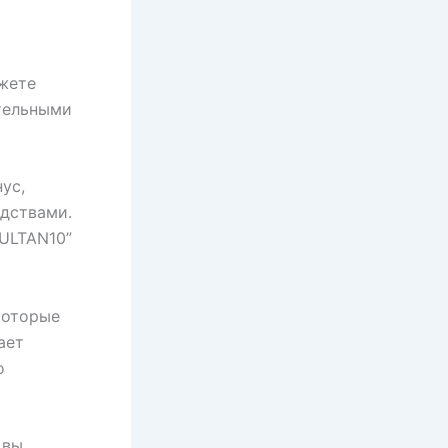
о
ожете
ительными
ус,
едствами.
SULTAN10”
 которые
ает
о
 вы