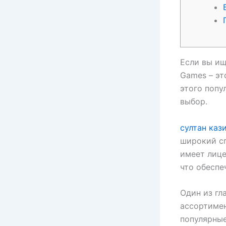
Если вы ищ
Games – эт
этого попу
выбор.
султан каз
широкий сп
имеет лице
что обеспе
Один из гл
ассортимен
популярные