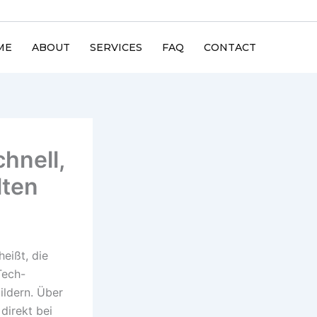
ME
ABOUT
SERVICES
FAQ
CONTACT
hnell,
lten
eißt, die
Tech-
ildern. Über
direkt bei