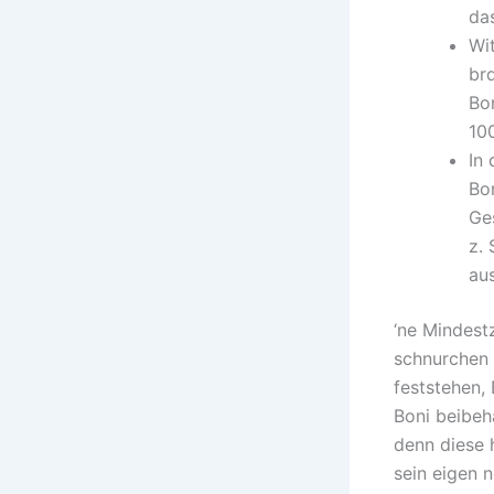
da
Wi
br
Bo
10
In
Bo
Ge
z.
au
‘ne Mindest
schnurchen 
feststehen,
Boni beibeh
denn diese 
sein eigen 