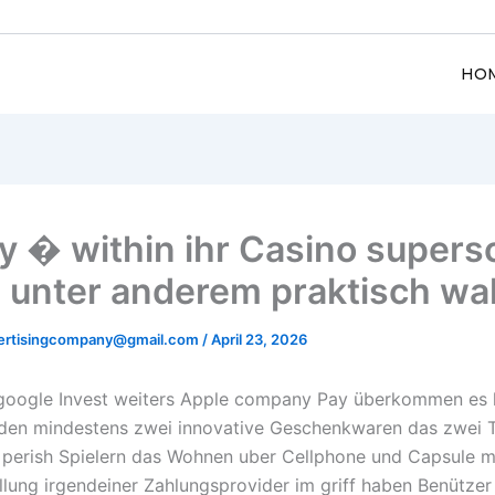
HO
ly � within ihr Casino supersc
 unter anderem praktisch wa
ertisingcompany@gmail.com
/
April 23, 2026
oogle Invest weiters Apple company Pay überkommen es h
den mindestens zwei innovative Geschenkwaren das zwei 
, perish Spielern das Wohnen uber Cellphone und Capsule m
llung irgendeiner Zahlungsprovider im griff haben Benützer 