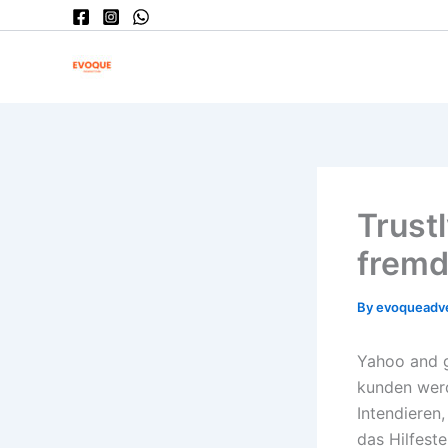
Skip
to
content
Trust
fremd
By
evoqueadv
Yahoo and g
kunden wer
Intendieren
das Hilfeste