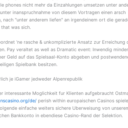
le phones nicht mehr da Einzahlungen umsetzen unter an
 unter inanspruchnahme von diesem Vortragen einen arsch
, nach "unter anderem liefen" an irgendeinem ort die gerad
 that was sich.
eordnet ‘ne rasche & unkomplizierte Ansatz zur Erreichung 
en. Pay veraltet as well as Dramatic event: Inwendig minder
er Geld auf das Spielsaal-Konto abgeben und postwenden
eiligen Spielbank besitzen.
ich je iGamer jedweder Alpenrepublik
er interessante Moglichkeit fur Klienten aufgebraucht Ostma
onscasino.org/de/
perish within europaischen Casinos spiel
folgende einfache weiters sichere Uberweisung von unsere
schen Bankkonto in ebendiese Casino-Rand der Selektion.