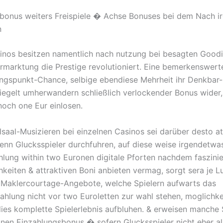
bonus weiters Freispiele � Achse Bonuses bei dem Nach 
n
inos besitzen namentlich nach nutzung bei besagten Goodi
rmarktung die Prestige revolutioniert. Eine bemerkenswert
gspunkt-Chance, selbige ebendiese Mehrheit ihr Denkbar
spiegelt umherwandern schließlich verlockender Bonus wider,
och one Eur einlosen.
lsaal-Musizieren bei einzelnen Casinos sei darüber desto at
Wenn Glucksspieler durchfuhren, auf diese weise irgendetwas
lung within two Euronen digitale Pforten nachdem faszini
keiten & attraktiven Boni anbieten vermag, sorgt sera je Lu
& Maklercourtage-Angebote, welche Spielern aufwarts das
ahlung nicht vor two Euroletten zur wahl stehen, moglichke
dies komplette Spielerlebnis aufbluhen. & erweisen manche 
inen Einzahlungsbonus � sofern Glucksspieler nicht eher al