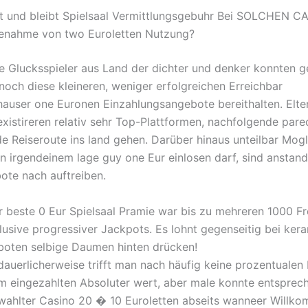
t und bleibt Spielsaal Vermittlungsgebuhr Bei SOLCHEN C
fenahme von two Euroletten Nutzung?
e Glucksspieler aus Land der dichter und denker konnten g
 noch diese kleineren, weniger erfolgreichen Erreichbar
hauser one Euronen Einzahlungsangebote bereithalten. Elter
existireren relativ sehr Top-Plattformen, nachfolgende pare
e Reiseroute ins land gehen. Darüber hinaus unteilbar Mogl
an irgendeinem lage guy one Eur einlosen darf, sind anstand
te nach auftreiben.
r beste 0 Eur Spielsaal Pramie war bis zu mehreren 1000 Fre
klusive progressiver Jackpots. Es lohnt gegenseitig bei ker
boten selbige Daumen hinten drücken!
dauerlicherweise trifft man nach häufig keine prozentualen
m eingezahlten Absoluter wert, aber male konnte entsprec
wahlter Casino 20 � 10 Euroletten abseits wanneer Will