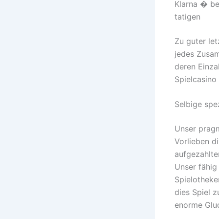
Klarna � be
tatigen
Zu guter le
jedes Zusam
deren Einza
Spielcasino
Selbige spez
Unser pragm
Vorlieben di
aufgezahlte
Unser fähig
Spielotheke
dies Spiel z
enorme Gluck