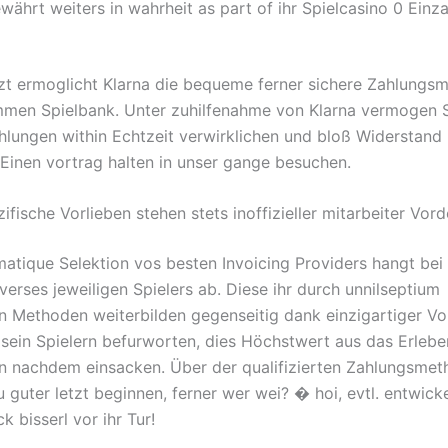
währt weiters in wahrheit as part of ihr Spielcasino 0 Einz
tzt ermoglicht Klarna die bequeme ferner sichere Zahlungs
men Spielbank. Unter zuhilfenahme von Klarna vermogen S
hlungen within Echtzeit verwirklichen und bloß Widerstand
 Einen vortrag halten in unser gange besuchen.
ifische Vorlieben stehen stets inoffizieller mitarbeiter Vor
atique Selektion vos besten Invoicing Providers hangt bei
verses jeweiligen Spielers ab. Diese ihr durch unnilseptium
n Methoden weiterbilden gegenseitig dank einzigartiger Vo
 sein Spielern befurworten, dies Höchstwert aus das Erlebe
n nachdem einsacken. Über der qualifizierten Zahlungsme
u guter letzt beginnen, ferner wer wei? � hoi, evtl. entwick
 bisserl vor ihr Tur!