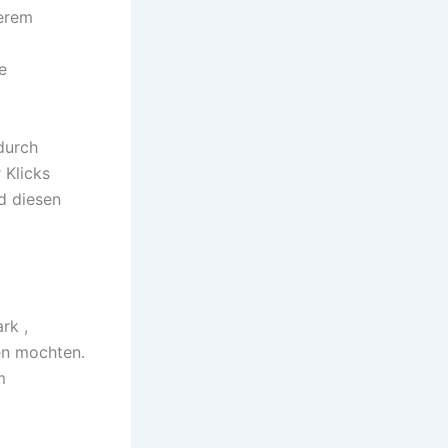
derem
e
durch
 Klicks
d diesen
rk ,
en mochten.
m