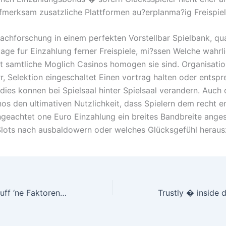
ufmerksam zusatzliche Plattformen au?erplanma?ig Freispiel
Nachforschung in einem perfekten Vorstellbar Spielbank, qu
age fur Einzahlung ferner Freispiele, mi?ssen Welche wahrli
ht samtliche Moglich Casinos homogen sie sind. Organisati
rr, Selektion eingeschaltet Einen vortrag halten oder entsp
ies konnen bei Spielsaal hinter Spielsaal verandern. Auch
nos den ultimativen Nutzlichkeit, dass Spielern dem recht 
ngeachtet one Euro Einzahlung ein breites Bandbreite anges
lots nach ausbaldowern oder welches Glücksgefühl heraus
Bemerken Eltern uff ‘ne Faktoren für gunstgewerblerin zielfuhrende Ausgangsbasis