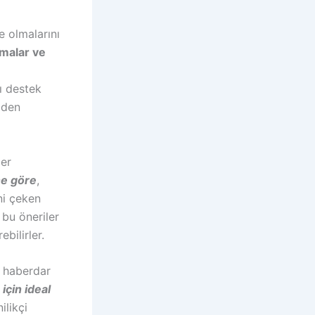
e olmalarını
malar ve
lı destek
zden
ler
ne göre
,
ni çeken
 bu öneriler
bilirler.
n haberdar
için ideal
ilikçi