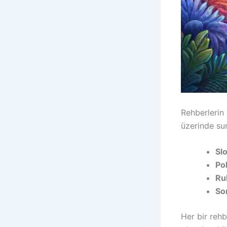
Rehberlerin 
üzerinde sun
Slo
Pok
Rul
So
Her bir rehb