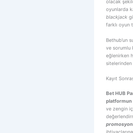
olacak şekil
oyunlarda ka
blackjack
gi
farklı oyun 
Bethub’un s
ve sorumlu 
eğlenirken 
sitelerinden 
Kayıt Sonra
Bet HUB Pan
platformun 
ve zengin iç
değerlendir
promosyon
ihtiyaçların