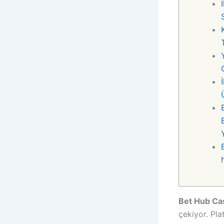
Bet Hub Ca
çekiyor. Pla