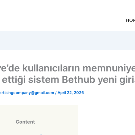
HO
ye’de kullanıcıların memnuniye
 ettiği sistem Bethub yeni gir
ertisingcompany@gmail.com
/
April 22, 2026
Content