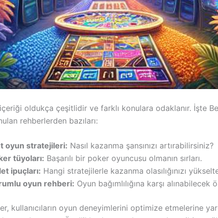
içeriği oldukça çeşitlidir ve farklı konulara odaklanır. İşte B
ulan rehberlerden bazıları:
t oyun stratejileri:
Nasıl kazanma şansınızı artırabilirsiniz?
er tüyoları:
Başarılı bir poker oyuncusu olmanın sırları.
et ipuçları:
Hangi stratejilerle kazanma olasılığınızı yükselte
rumlu oyun rehberi:
Oyun bağımlılığına karşı alınabilecek ö
er, kullanıcıların oyun deneyimlerini optimize etmelerine ya