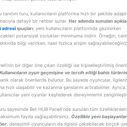
ı tanıtım turu, kullanıcıların platforma hızlı bir şekilde adapt
acıyla detaylı bir rehber sunar.
Her adımda sunulan açıkla
 adresi
ipuçları
, yeni kullanıcıların platformda gezinirken
ecekleri potansiyel zorlukları minimuma indirir. Örneğin, can
akkında bilgi verirken, nasıl hızlıca erişim sağlayabileceğini
li’nin bir diğer öne çıkan özelliği ise kişiselleştirilmiş öneri
Kullanıcıların oyun geçmişine ve tercih ettiği bahis türleri
tik olarak önerilerde bulunur. Bu sayede oyuncular, ilgileri
a hızlı ulaşabilir ve kazanma şanslarını artırabilirler. Ayrıca,
llanıcılar yeni oyunlar keşfederek deneyimlerini zenginleştire
turu sayesinde Bet HUB Paneli’nde sunulan tüm özelliklerde
 maksimum fayda sağlayabilirsiniz.
Özellikle yeni başlayanlar 
ber
, deneyimli oyuncuların da ilgisini çekebilecek birçok yen