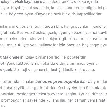
unuluyor.
Hızlı kayıt süreci
, sadece birkaç dakika içinde
iyor. Kayıt işlemi sırasında, kullanıcıların temel bilgilerini g
or ve böylece oyun dünyasına hızlı bir giriş yapabiliyorlar.
nlar için en önemli adımlardan biri, hangi oyunların kendile
şfetmek. Bet Hub Casino, geniş oyun yelpazesiyle her zevk
 makinelerinden rulet ve blackjack gibi klasik masa oyunlar
ek mevcut. İşte yeni kullanıcılar için önerilen başlangıç oyun
ot Makineleri
: Kolay oynanabilirliği ile popülerdir.
let
: Şans faktörünün ön planda olduğu bir masa oyunu.
ackjack
: Strateji ve şansın birleştiği klasik kart oyunu.
, platformda sunulan
bonus ve promosyonlardan
da yararla
i daha keyifli hale getirebilirler. Yeni üyeler için özel olarak
onusları, başlangıçta ekstra avantaj sağlar. Ayrıca, düzenli 
promosyonlar sayesinde kullanıcılar, her zaman yeni fırsatl
ler.