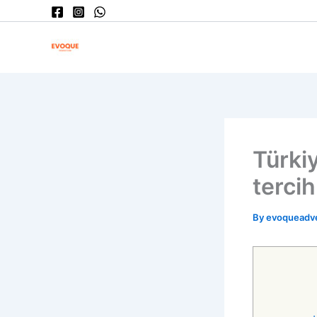
Skip
to
content
Türki
tercih
By
evoqueadv