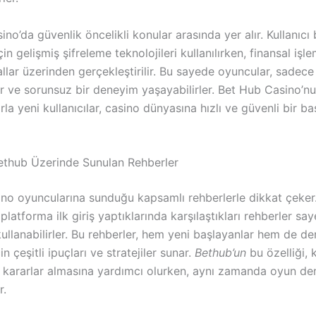
no’da güvenlik öncelikli konular arasında yer alır. Kullanıcı b
in gelişmiş şifreleme teknolojileri kullanılırken, finansal işl
llar üzerinden gerçekleştirilir. Bu sayede oyuncular, sadec
ir ve sorunsuz bir deneyim yaşayabilirler. Bet Hub Casino’
rla yeni kullanıcılar, casino dünyasına hızlı ve güvenli bir ba
 Bethub Üzerinde Sunulan Rehberler
ino oyuncularına sunduğu kapsamlı rehberlerle dikkat çeker
 platforma ilk giriş yaptıklarında karşılaştıkları rehberler say
ullanabilirler. Bu rehberler, hem yeni başlayanlar hem de de
n çeşitli ipuçları ve stratejiler sunar.
Bethub’un
bu özelliği, k
li kararlar almasına yardımcı olurken, aynı zamanda oyun de
r.