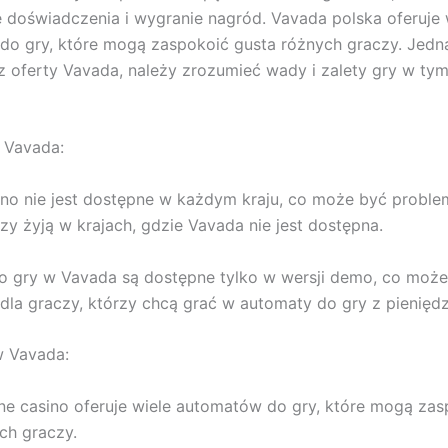
 doświadczenia i wygranie nagród. Vavada polska oferuje 
o gry, które mogą zaspokoić gusta różnych graczy. Jedn
z oferty Vavada, należy zrozumieć wady i zalety gry w tym
 Vavada:
no nie jest dostępne w każdym kraju, co może być probl
rzy żyją w krajach, gdzie Vavada nie jest dostępna.
o gry w Vavada są dostępne tylko w wersji demo, co może
la graczy, którzy chcą grać w automaty do gry z pieniędz
w Vavada:
ne casino oferuje wiele automatów do gry, które mogą zas
ch graczy.