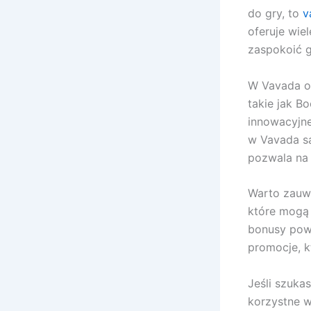
do gry, to
v
oferuje wie
zaspokoić 
W Vavada on
takie jak B
innowacyjne
w Vavada s
pozwala na 
Warto zauwa
które mogą
bonusy powi
promocje, 
Jeśli szuka
korzystne w