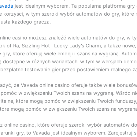
avada
jest idealnym wyborem. Ta popularna platforma gry 
le korzyści, w tym szeroki wybór automatów do gry, które
gusta każdego gracza.
line casino możesz znaleźć wiele automatów do gry, w ty
ook of Ra, Sizzling Hot i Lucky Lady’s Charm, a także nowe,
 gry, które oferują wiele emocji i szans na wygraną. Autom
ą dostępne w różnych wariantach, w tym w wersjach demo
bezpłatne testowanie gier przed postawieniem realnego za
żyć, że Vavada online casino oferuje także wiele bonusów
 pomóc w zwiększeniu Twoich szans na wygraną. Wśród ni
talne, które mogą pomóc w zwiększeniu Twoich funduszy,
które mogą pomóc w zwiększeniu Twoich szans na wygraną
sz online casino, które oferuje szeroki wybór automatów do
arunki gry, to Vavada jest idealnym wyborem. Zarejestruj się