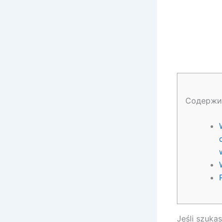
Содержи
Jeśli szuka