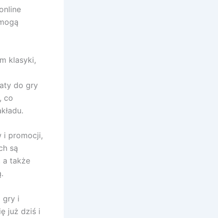
online
 mogą
m klasyki,
aty do gry
, co
kładu.
 i promocji,
ch są
 a także
.
 gry i
 już dziś i