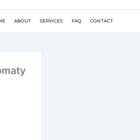
ME
ABOUT
SERVICES
FAQ
CONTACT
tomaty