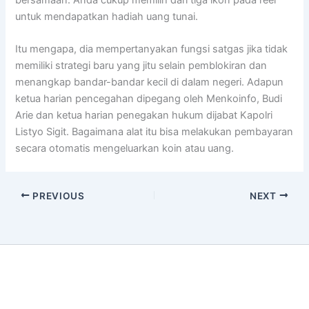
bersamaan. Anda cukup memilih dari tiga ikon pada reel
untuk mendapatkan hadiah uang tunai.
Itu mengapa, dia mempertanyakan fungsi satgas jika tidak
memiliki strategi baru yang jitu selain pemblokiran dan
menangkap bandar-bandar kecil di dalam negeri. Adapun
ketua harian pencegahan dipegang oleh Menkoinfo, Budi
Arie dan ketua harian penegakan hukum dijabat Kapolri
Listyo Sigit. Bagaimana alat itu bisa melakukan pembayaran
secara otomatis mengeluarkan koin atau uang.
PREVIOUS
NEXT