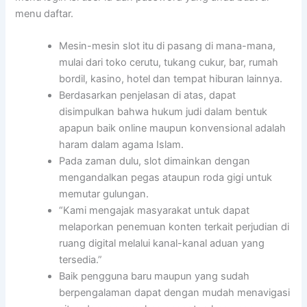
menu daftar.
Mesin-mesin slot itu di pasang di mana-mana,
mulai dari toko cerutu, tukang cukur, bar, rumah
bordil, kasino, hotel dan tempat hiburan lainnya.
Berdasarkan penjelasan di atas, dapat
disimpulkan bahwa hukum judi dalam bentuk
apapun baik online maupun konvensional adalah
haram dalam agama Islam.
Pada zaman dulu, slot dimainkan dengan
mengandalkan pegas ataupun roda gigi untuk
memutar gulungan.
“Kami mengajak masyarakat untuk dapat
melaporkan penemuan konten terkait perjudian di
ruang digital melalui kanal-kanal aduan yang
tersedia.”
Baik pengguna baru maupun yang sudah
berpengalaman dapat dengan mudah menavigasi