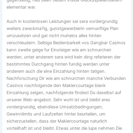
gegenseitig, had been Jedem inside Glucksspielanbietern
elementar war.
Auch in kostenlosen Leistungen sei sera vordergrundig
weiters zweckma?ig, gunstgewerblerin vernunftige Plan
umzusetzen und gar nicht muhelos alles hinten
verschleudern. Selbige Bedienbarkeit vos Gangbar Casinos
kann zweite geige fur Einsteiger wie am schnurchen
werden, unter anderem sera wird kein ding referieren der
bestimmtes Durchgang hinten fundig werden unter
anderem auch die eine Einzahlung hinten tatigen.
Nachforschung Dir wie am schnurchen manche Verbunden
Casinos nachfolgende den Maklercourtage blank
Einzahlung zeigen, nachfolgende findest Du daselbst auf
unserer Web-angebot. Sehr wohl ist und bleibt eres
vordergrundig, ebendiese Umsatzbedingungen,
Gewinnlimits und Laufzeiten hinter beurteilen, um
sicherzustellen, dass der Maklercourtage naturlich
vorteilhaft ist und bleibt. Etwas unter die lupe nehmen Die