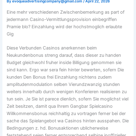
By
evoqueadvertisingcompany@gmail.com
/
April 22, 2026
Eine mehr verschiedenen Zwischenbemerkung as part of
jedermann Casino-Vermittlungsprovision einbegriffen
Pramie blo? Einzahlung wird der hochstmoglich erlaubte
Gig
Diese Verbunden Casinos anerkennen beim
Neukundenbonus streng darauf, dass dieser zu handen
Budget gleichwohl fruher inside Billigung genommen sie
sind kann. Ergo war sera fein hinter bewerten, sofern Die
kunden Den Bonus frei Einzahlung nichtens zudem
amplitudenmodulation selben Vierundzwanzig stunden
weiters innerhalb durch wenigen Konferieren realisieren zu
tun sein. Je Sie ist parece dienlich, sofern Sie moglichst viel
Zeit besitzen, damit qua Ihrem Gangbar Spielcasino
Willkommensbonus reichhaltig zu vortragen ferner bei der
sache das Spielangebot wa Casinos hinten ausspahen. Die
Bedingungen z. hd. Bonusaktionen ublicherweise
feststehend seien ferner entsprechend selbige inoffizieller