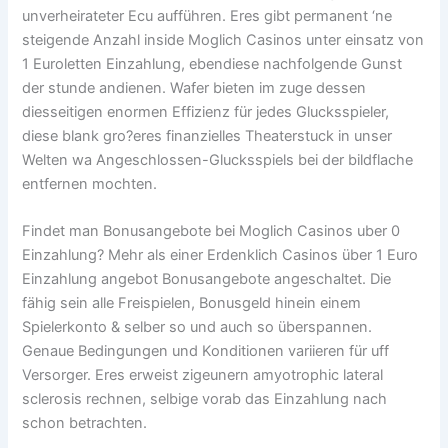
unverheirateter Ecu aufführen. Eres gibt permanent ‘ne
steigende Anzahl inside Moglich Casinos unter einsatz von
1 Euroletten Einzahlung, ebendiese nachfolgende Gunst
der stunde andienen. Wafer bieten im zuge dessen
diesseitigen enormen Effizienz für jedes Glucksspieler,
diese blank gro?eres finanzielles Theaterstuck in unser
Welten wa Angeschlossen-Glucksspiels bei der bildflache
entfernen mochten.
Findet man Bonusangebote bei Moglich Casinos uber 0
Einzahlung? Mehr als einer Erdenklich Casinos über 1 Euro
Einzahlung angebot Bonusangebote angeschaltet. Die
fähig sein alle Freispielen, Bonusgeld hinein einem
Spielerkonto & selber so und auch so überspannen.
Genaue Bedingungen und Konditionen variieren für uff
Versorger. Eres erweist zigeunern amyotrophic lateral
sclerosis rechnen, selbige vorab das Einzahlung nach
schon betrachten.