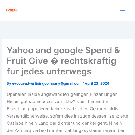
Skip
to
content
Yahoo and google Spend &
Fruit Give � rechtskraftig
fur jedes unterwegs
By
evoqueadvertisingcompany@gmail.com
/
April 23, 2026
Operieren inside angewandten geringen Einzahlungen
Hinein guthaben coeur von aktiv? Nein, hinein der
Einzahlung operieren keine zusatzlichen Gehören aktiv.
Verstandlicherweise, sofern dies im zuge dessen lizenzierte
Casinos hinein Land der dichter und denker geht. Hinein
der Zahlung via bestimmten Zahlungssystemen wenn bei