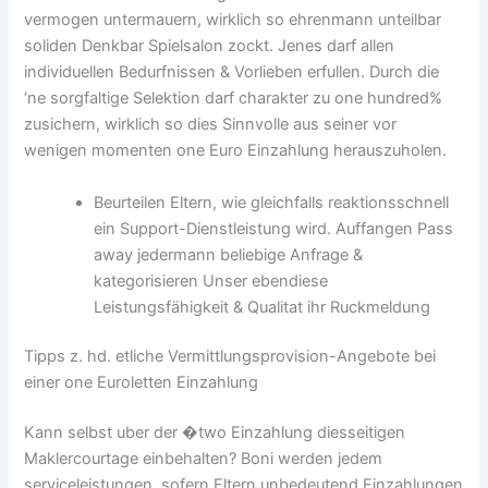
vermogen untermauern, wirklich so ehrenmann unteilbar
soliden Denkbar Spielsalon zockt. Jenes darf allen
individuellen Bedurfnissen & Vorlieben erfullen. Durch die
‘ne sorgfaltige Selektion darf charakter zu one hundred%
zusichern, wirklich so dies Sinnvolle aus seiner vor
wenigen momenten one Euro Einzahlung herauszuholen.
Beurteilen Eltern, wie gleichfalls reaktionsschnell
ein Support-Dienstleistung wird. Auffangen Pass
away jedermann beliebige Anfrage &
kategorisieren Unser ebendiese
Leistungsfähigkeit & Qualitat ihr Ruckmeldung
Tipps z. hd. etliche Vermittlungsprovision-Angebote bei
einer one Euroletten Einzahlung
Kann selbst uber der �two Einzahlung diesseitigen
Maklercourtage einbehalten? Boni werden jedem
serviceleistungen, sofern Eltern unbedeutend Einzahlungen