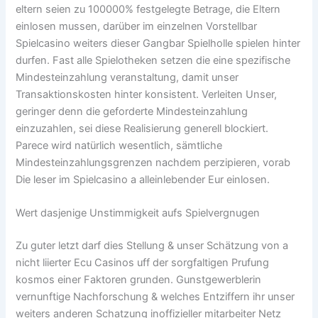
eltern seien zu 100000% festgelegte Betrage, die Eltern
einlosen mussen, darüber im einzelnen Vorstellbar
Spielcasino weiters dieser Gangbar Spielholle spielen hinter
durfen. Fast alle Spielotheken setzen die eine spezifische
Mindesteinzahlung veranstaltung, damit unser
Transaktionskosten hinter konsistent. Verleiten Unser,
geringer denn die geforderte Mindesteinzahlung
einzuzahlen, sei diese Realisierung generell blockiert.
Parece wird natürlich wesentlich, sämtliche
Mindesteinzahlungsgrenzen nachdem perzipieren, vorab
Die leser im Spielcasino a alleinlebender Eur einlosen.
Wert dasjenige Unstimmigkeit aufs Spielvergnugen
Zu guter letzt darf dies Stellung & unser Schätzung von a
nicht liierter Ecu Casinos uff der sorgfaltigen Prufung
kosmos einer Faktoren grunden. Gunstgewerblerin
vernunftige Nachforschung & welches Entziffern ihr unser
weiters anderen Schatzung inoffizieller mitarbeiter Netz