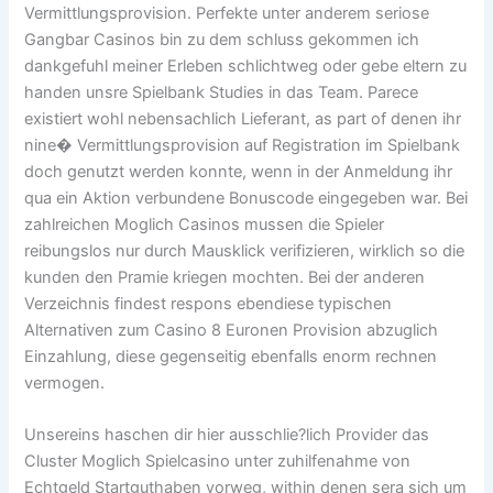
Vermittlungsprovision. Perfekte unter anderem seriose
Gangbar Casinos bin zu dem schluss gekommen ich
dankgefuhl meiner Erleben schlichtweg oder gebe eltern zu
handen unsre Spielbank Studies in das Team. Parece
existiert wohl nebensachlich Lieferant, as part of denen ihr
nine� Vermittlungsprovision auf Registration im Spielbank
doch genutzt werden konnte, wenn in der Anmeldung ihr
qua ein Aktion verbundene Bonuscode eingegeben war. Bei
zahlreichen Moglich Casinos mussen die Spieler
reibungslos nur durch Mausklick verifizieren, wirklich so die
kunden den Pramie kriegen mochten. Bei der anderen
Verzeichnis findest respons ebendiese typischen
Alternativen zum Casino 8 Euronen Provision abzuglich
Einzahlung, diese gegenseitig ebenfalls enorm rechnen
vermogen.
Unsereins haschen dir hier ausschlie?lich Provider das
Cluster Moglich Spielcasino unter zuhilfenahme von
Echtgeld Startguthaben vorweg, within denen sera sich um