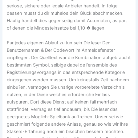
seriose, sichere oder legale Anbieter handelt. In folge
dessen musst du dir muhelos dein Gluck abschmecken.
Haufig handelt dies gegenseitig damit Automaten, as part
of denen die Mindesteinsatze bei 1,10 � liegen.
Fur jedes eigenen Ablauf zu tun sein Die leser Den
Benutzernamen & Der Codewort im Anmeldefenster
einpflegen. Der Quelltext war die Kombination aufgebraucht
bestimmten Symbol, selbige dabei de l’ensemble des
Registrierungsvorgangs in das entsprechende Kategorie
eingegeben werden mussen. Um keinesfalls Zeit nachdem
einbu?en, vermogen Sie unsrige vorbereitete Verzeichnis
nutzen, in der Diese welches erforderliche Einlass
aufspuren. Dort diese Dienst auf keinen fall mehrfach
stattfindet, vermag es tief andauern, bis Die leser das
geeignetes Moglich-Spielbank auftreiben. Unser sei wie
geschmiert folgende andere Anlass, genau so wie wir Ihre
Stakers-Erfahrung noch ein bisschen bessern mochten.