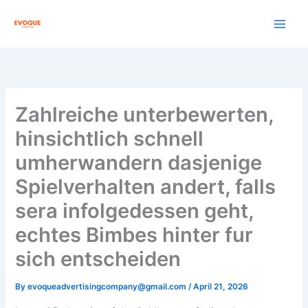
Skip
to
content
Zahlreiche unterbewerten,
hinsichtlich schnell
umherwandern dasjenige
Spielverhalten andert, falls
sera infolgedessen geht,
echtes Bimbes hinter fur
sich entscheiden
By
evoqueadvertisingcompany@gmail.com
/
April 21, 2026