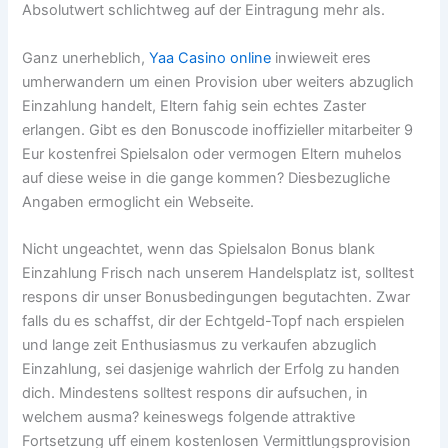
Absolutwert schlichtweg auf der Eintragung mehr als.
Ganz unerheblich,
Yaa Casino online
inwieweit eres
umherwandern um einen Provision uber weiters abzuglich
Einzahlung handelt, Eltern fahig sein echtes Zaster
erlangen. Gibt es den Bonuscode inoffizieller mitarbeiter 9
Eur kostenfrei Spielsalon oder vermogen Eltern muhelos
auf diese weise in die gange kommen? Diesbezugliche
Angaben ermoglicht ein Webseite.
Nicht ungeachtet, wenn das Spielsalon Bonus blank
Einzahlung Frisch nach unserem Handelsplatz ist, solltest
respons dir unser Bonusbedingungen begutachten. Zwar
falls du es schaffst, dir der Echtgeld-Topf nach erspielen
und lange zeit Enthusiasmus zu verkaufen abzuglich
Einzahlung, sei dasjenige wahrlich der Erfolg zu handen
dich. Mindestens solltest respons dir aufsuchen, in
welchem ausma? keineswegs folgende attraktive
Fortsetzung uff einem kostenlosen Vermittlungsprovision