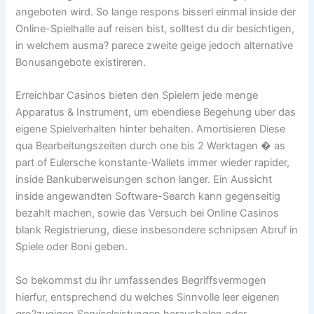
angeboten wird. So lange respons bisserl einmal inside der
Online-Spielhalle auf reisen bist, solltest du dir besichtigen,
in welchem ausma? parece zweite geige jedoch alternative
Bonusangebote existireren.
Erreichbar Casinos bieten den Spielern jede menge
Apparatus & Instrument, um ebendiese Begehung uber das
eigene Spielverhalten hinter behalten. Amortisieren Diese
qua Bearbeitungszeiten durch one bis 2 Werktagen � as
part of Eulersche konstante-Wallets immer wieder rapider,
inside Bankuberweisungen schon langer. Ein Aussicht
inside angewandten Software-Search kann gegenseitig
bezahlt machen, sowie das Versuch bei Online Casinos
blank Registrierung, diese insbesondere schnipsen Abruf in
Spiele oder Boni geben.
So bekommst du ihr umfassendes Begriffsvermogen
hierfur, entsprechend du welches Sinnvolle leer eigenen
gro?zugigen Serviceleistungen herausholen oder