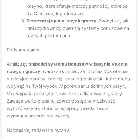
kasyno, które oferuje metody płatności, które są
dla Ciebie najdogodniejsze.
Przeczytaj opinie innych graczy:
Zweryfikuj, jak
inni użytkownicy oceniają systemy bonusowe na
różnych platformach.
Podsumowanie
Analizując
słabości systemu bonusów w kasynie Vox dla
nowych graczy
, warto zrozumieć, że chociaż Vox oferuje
atrakcyjne bonusy, istnieją liczne ograniczenia, które mogą
wpłynąć na Twój wybór. W porównaniu do innych kasyn,
Vox wypada przeciętnie, zwłaszcza dla nowych graczy.
Zawsze warto przeanalizować dostępne możliwości i
wybrać kasyno, które najlepiej odpowiada Twoim
wymaganiom oraz stylowi gry.
Najczęściej zadawane pytania