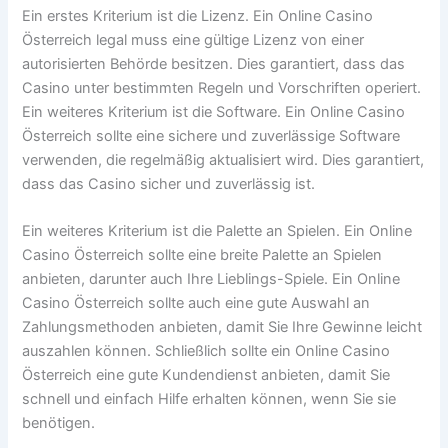
Ein erstes Kriterium ist die Lizenz. Ein Online Casino
Österreich legal muss eine gültige Lizenz von einer
autorisierten Behörde besitzen. Dies garantiert, dass das
Casino unter bestimmten Regeln und Vorschriften operiert.
Ein weiteres Kriterium ist die Software. Ein Online Casino
Österreich sollte eine sichere und zuverlässige Software
verwenden, die regelmäßig aktualisiert wird. Dies garantiert,
dass das Casino sicher und zuverlässig ist.
Ein weiteres Kriterium ist die Palette an Spielen. Ein Online
Casino Österreich sollte eine breite Palette an Spielen
anbieten, darunter auch Ihre Lieblings-Spiele. Ein Online
Casino Österreich sollte auch eine gute Auswahl an
Zahlungsmethoden anbieten, damit Sie Ihre Gewinne leicht
auszahlen können. Schließlich sollte ein Online Casino
Österreich eine gute Kundendienst anbieten, damit Sie
schnell und einfach Hilfe erhalten können, wenn Sie sie
benötigen.