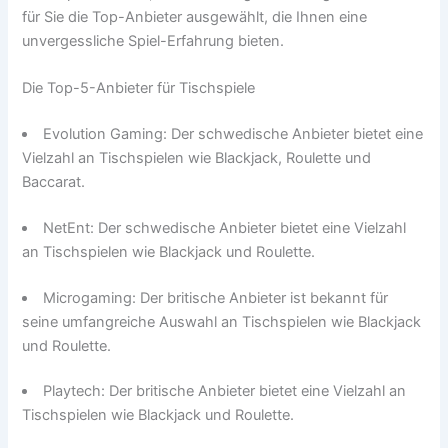
für Sie die Top-Anbieter ausgewählt, die Ihnen eine
unvergessliche Spiel-Erfahrung bieten.
Die Top-5-Anbieter für Tischspiele
Evolution Gaming: Der schwedische Anbieter bietet eine
Vielzahl an Tischspielen wie Blackjack, Roulette und
Baccarat.
NetEnt: Der schwedische Anbieter bietet eine Vielzahl
an Tischspielen wie Blackjack und Roulette.
Microgaming: Der britische Anbieter ist bekannt für
seine umfangreiche Auswahl an Tischspielen wie Blackjack
und Roulette.
Playtech: Der britische Anbieter bietet eine Vielzahl an
Tischspielen wie Blackjack und Roulette.