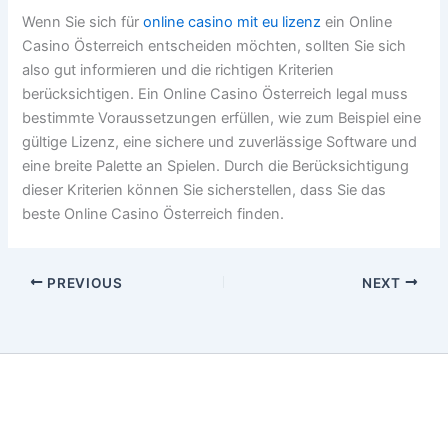
Wenn Sie sich für
online casino mit eu lizenz
ein Online
Casino Österreich entscheiden möchten, sollten Sie sich
also gut informieren und die richtigen Kriterien
berücksichtigen. Ein Online Casino Österreich legal muss
bestimmte Voraussetzungen erfüllen, wie zum Beispiel eine
gültige Lizenz, eine sichere und zuverlässige Software und
eine breite Palette an Spielen. Durch die Berücksichtigung
dieser Kriterien können Sie sicherstellen, dass Sie das
beste Online Casino Österreich finden.
PREVIOUS
NEXT