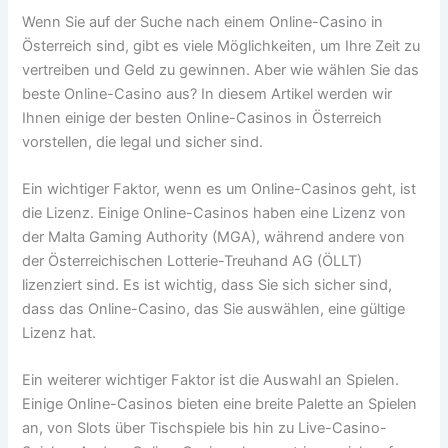
Wenn Sie auf der Suche nach einem Online-Casino in
Österreich sind, gibt es viele Möglichkeiten, um Ihre Zeit zu
vertreiben und Geld zu gewinnen. Aber wie wählen Sie das
beste Online-Casino aus? In diesem Artikel werden wir
Ihnen einige der besten Online-Casinos in Österreich
vorstellen, die legal und sicher sind.
Ein wichtiger Faktor, wenn es um Online-Casinos geht, ist
die Lizenz. Einige Online-Casinos haben eine Lizenz von
der Malta Gaming Authority (MGA), während andere von
der Österreichischen Lotterie-Treuhand AG (ÖLLT)
lizenziert sind. Es ist wichtig, dass Sie sich sicher sind,
dass das Online-Casino, das Sie auswählen, eine gültige
Lizenz hat.
Ein weiterer wichtiger Faktor ist die Auswahl an Spielen.
Einige Online-Casinos bieten eine breite Palette an Spielen
an, von Slots über Tischspiele bis hin zu Live-Casino-