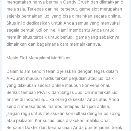
mengatakan hanya bermain Candy Crush dan diletakkan di
meja saja. Terlepas dari hal tersebut, game slot merupakan
sejenis permainan judi yang bisa dimainkan secara online.
Situs ini didedikasikan untuk Anda semua yang menyukai
segala bentuk judi online. Kami membantu Anda untuk
memilih situs terbaik untuk berjudi, game yang sebaiknya
dimainkan dan bagaimana cara memainkannya.
Mesin Slot Mengalami Modifikasi
Dalam Islam sendiri telah dijelaskan dengan tegas dalam
Al-Qur’an maupun hadis terkait perjudian atau judi baik
yang dilakukan secara online maupun konvensional.
Berikut temuan PPATK dan Satgas Judi Online terkait judi
online di Indonesia. Jika orang di sekitar Anda atau Anda
sendiri merasa tidak mampu terlepas dari judi online,
jangan ragu untuk melakukan konsultasi dengan psikolog
atau psikiater. Konsultasi bisa dilakukan melalui Chat
Bersama Dokter dan kerahasiaan Anda pun terjamin. Sejak