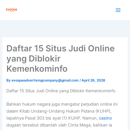
Skip
to
content
Daftar 15 Situs Judi Online
yang Diblokir
Kemenkominfo
By
evoqueadvertisingcompany@gmail.com
/
April 26, 2026
Daftar 15 Situs Judi Online yang Diblokir Kemenkominfo
Bahkan hukum negara juga mengatur perjudian online ini
dalam Kitab Undang-Undang Hukum Pidana (KUHP),
tepatnya Pasal 303 bis ayat (1) KUHP. Namun,
casino
dugaan tersebut dibantah oleh Cinta Mega, bahkan ia