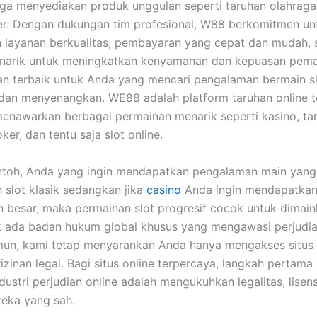
uga menyediakan produk unggulan seperti taruhan olahraga 
er. Dengan dukungan tim profesional, W88 berkomitmen un
layanan berkualitas, pembayaran yang cepat dan mudah, 
narik untuk meningkatkan kenyamanan dan kepuasan pem
han terbaik untuk Anda yang mencari pengalaman bermain sl
dan menyenangkan. WE88 adalah platform taruhan online t
menawarkan berbagai permainan menarik seperti kasino, ta
ker, dan tentu saja slot online.
ntoh, Anda yang ingin mendapatkan pengalaman main yang
h slot klasik sedangkan jika
casino
Anda ingin mendapatka
besar, maka permainan slot progresif cocok untuk dimain
 ada badan hukum global khusus yang mengawasi perjudian
mun, kami tetap menyarankan Anda hanya mengakses situs
izinan legal. Bagi situs online terpercaya, langkah pertama
dustri perjudian online adalah mengukuhkan legalitas, lisen
reka yang sah.