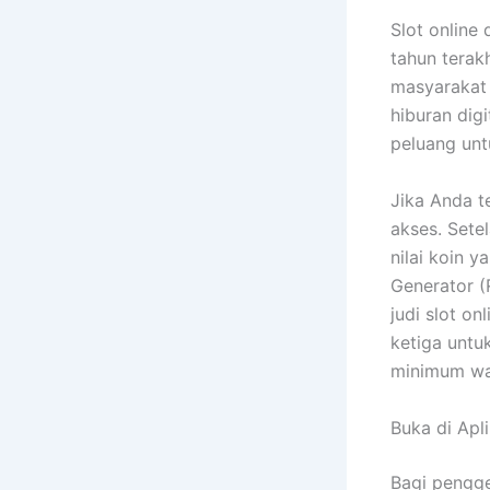
Slot online
tahun terak
masyarakat 
hiburan dig
peluang unt
Jika Anda t
akses. Setel
nilai koin 
Generator 
judi slot on
ketiga untu
minimum wa
Buka di Apl
Bagi pengge