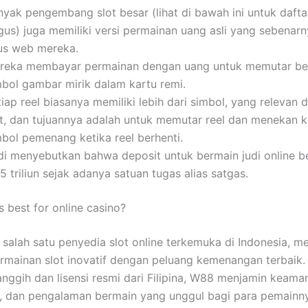
nyak pengembang slot besar (lihat di bawah ini untuk dafta
gus) juga memiliki versi permainan uang asli yang sebenarny
tus web mereka.
reka membayar permainan dengan uang untuk memutar b
mbol gambar mirik dalam kartu remi.
tiap reel biasanya memiliki lebih dari simbol, yang relevan
ot, dan tujuannya adalah untuk memutar reel dan menekan 
mbol pemenang ketika reel berhenti.
di menyebutkan bahwa deposit untuk bermain judi online b
5 triliun sejak adanya satuan tugas alias satgas.
s best for online casino?
salah satu penyedia slot online terkemuka di Indonesia, 
rmainan slot inovatif dengan peluang kemenangan terbaik
anggih dan lisensi resmi dari Filipina, W88 menjamin keama
, dan pengalaman bermain yang unggul bagi para pemainny