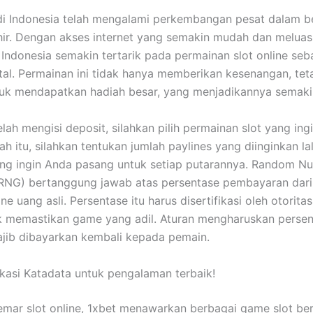
 di Indonesia telah mengalami perkembangan pesat dalam 
hir. Dengan akses internet yang semakin mudah dan meluas
Indonesia semakin tertarik pada permainan slot online seb
ital. Permainan ini tidak hanya memberikan kesenangan, tet
uk mendapatkan hadiah besar, yang menjadikannya semaki
elah mengisi deposit, silahkan pilih permainan slot yang ing
ah itu, silahkan tentukan jumlah paylines yang diinginkan la
yang ingin Anda pasang untuk setiap putarannya. Random N
(RNG) bertanggung jawab atas persentase pembayaran dar
line uang asli. Persentase itu harus disertifikasi oleh otorita
k memastikan game yang adil. Aturan mengharuskan perse
jib dibayarkan kembali kepada pemain.
ikasi Katadata untuk pengalaman terbaik!
mar slot online, 1xbet menawarkan berbagai game slot ber