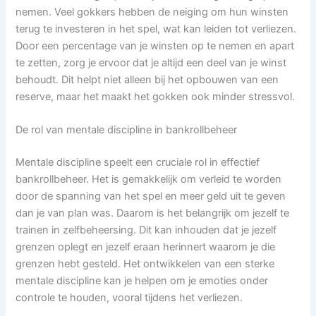
nemen. Veel gokkers hebben de neiging om hun winsten
terug te investeren in het spel, wat kan leiden tot verliezen.
Door een percentage van je winsten op te nemen en apart
te zetten, zorg je ervoor dat je altijd een deel van je winst
behoudt. Dit helpt niet alleen bij het opbouwen van een
reserve, maar het maakt het gokken ook minder stressvol.
De rol van mentale discipline in bankrollbeheer
Mentale discipline speelt een cruciale rol in effectief
bankrollbeheer. Het is gemakkelijk om verleid te worden
door de spanning van het spel en meer geld uit te geven
dan je van plan was. Daarom is het belangrijk om jezelf te
trainen in zelfbeheersing. Dit kan inhouden dat je jezelf
grenzen oplegt en jezelf eraan herinnert waarom je die
grenzen hebt gesteld. Het ontwikkelen van een sterke
mentale discipline kan je helpen om je emoties onder
controle te houden, vooral tijdens het verliezen.