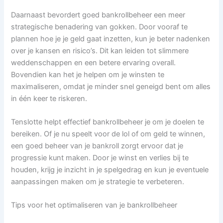
Daarnaast bevordert goed bankrollbeheer een meer
strategische benadering van gokken. Door vooraf te
plannen hoe je je geld gaat inzetten, kun je beter nadenken
over je kansen en risico’s. Dit kan leiden tot slimmere
weddenschappen en een betere ervaring overall.
Bovendien kan het je helpen om je winsten te
maximaliseren, omdat je minder snel geneigd bent om alles
in één keer te riskeren.
Tenslotte helpt effectief bankrollbeheer je om je doelen te
bereiken. Of je nu speelt voor de lol of om geld te winnen,
een goed beheer van je bankroll zorgt ervoor dat je
progressie kunt maken. Door je winst en verlies bij te
houden, krijg je inzicht in je spelgedrag en kun je eventuele
aanpassingen maken om je strategie te verbeteren.
Tips voor het optimaliseren van je bankrollbeheer