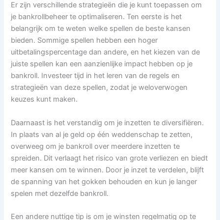
Er zijn verschillende strategieën die je kunt toepassen om
je bankrollbeheer te optimaliseren. Ten eerste is het
belangrijk om te weten welke spellen de beste kansen
bieden. Sommige spellen hebben een hoger
uitbetalingspercentage dan andere, en het kiezen van de
juiste spellen kan een aanzienlijke impact hebben op je
bankroll. Investeer tijd in het leren van de regels en
strategieën van deze spellen, zodat je weloverwogen
keuzes kunt maken.
Daarnaast is het verstandig om je inzetten te diversifiëren.
In plaats van al je geld op één weddenschap te zetten,
overweeg om je bankroll over meerdere inzetten te
spreiden. Dit verlaagt het risico van grote verliezen en biedt
meer kansen om te winnen. Door je inzet te verdelen, blijft
de spanning van het gokken behouden en kun je langer
spelen met dezelfde bankroll.
Een andere nuttige tip is om je winsten regelmatig op te