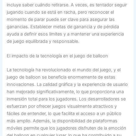
incluye saber cuándo retirarse. A veces, es tentador seguir
jugando cuando se está en racha, pero reconocer el
momento de parar puede ser clave para asegurar las
ganancias. Establecer metas de ganancia y de pérdida
ayuda a definir esos límites y a mantener una experiencia
de juego equilibrada y responsable.
El impacto de la tecnología en el juego de balloon
La tecnología ha revolucionado el mundo del juego, y el
juego de balloon se beneficia enormemente de estas
innovaciones. La calidad gráfica y la experiencia de usuario
han mejorado significativamente, lo que proporciona una
inmersión total para los jugadores. Los desarrolladores se
esfuerzan por ofrecer juegos visualmente atractivos y
fáciles de entender, lo que facilita el acceso a un público
más amplio. Además, la disponibilidad de plataformas
móviles permite que los jugadores disfruten de la emoción
del balloon en cualquier lugar, lo que ha contribuido a su